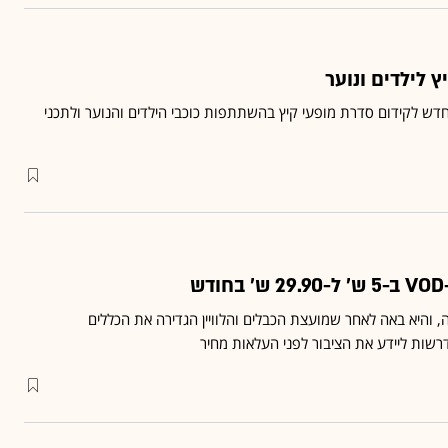
 לילדים ונוער
ש לקידום סדרת מופעי קיץ בהשתתפות כוכבי הילדים והנוער ולתכני
 והיא באה לאחר שמועצת הכבלים והלוויין הגדירה את הכללים
רשות ליידע את הציבור לפני העלאות מחיר