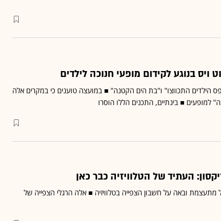
וט ויס בנוגע לקידום מופעי חנוכה לילדים
ס הילדים התכווצו" ו"בת הים הקטנה" ■ במועצה טוענים כי במקרים אלה
סון: העתיד של הטלוויזיה כבר כאן
יל מתעצמת ובאה על חשבון הצפייה בטלוויזיה ■ אלה הרגלי הצפייה של