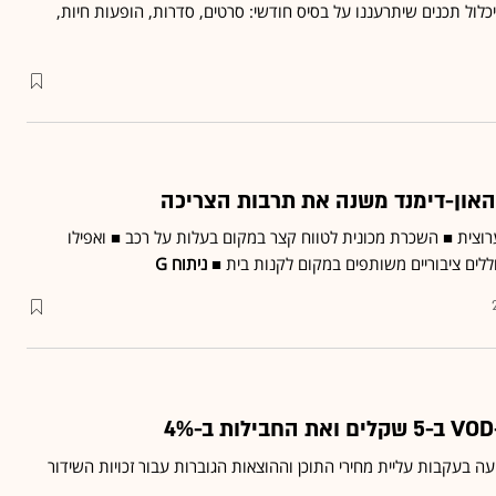
לול תכנים שיתרעננו על בסיס חודשי: סרטים, סדרות, הופעות חיות,
האון-דימנד משנה את תרבות הצריכה
ב-ערוצית ■ השכרת מכונית לטווח קצר במקום בעלות על רכב ■ ואפילו
ללים ציבוריים משותפים במקום לקנות בית ■
ניתוח G
עה בעקבות עליית מחירי התוכן וההוצאות הגוברות עבור זכויות השידור