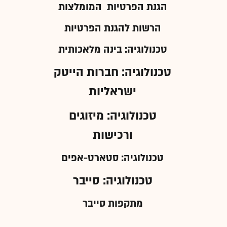
הגנת הפרטיות
המומלצות
הרשות להגנת הפרטיות
טכנולוגיה: בינה מלאכותית
טכנולוגיה: חברות הייטק
ישראליות
טכנולוגיה: מיזוגים
ורכישות
טכנולוגיה: סטארט-אפים
טכנולוגיה: סייבר
מתקפות סייבר