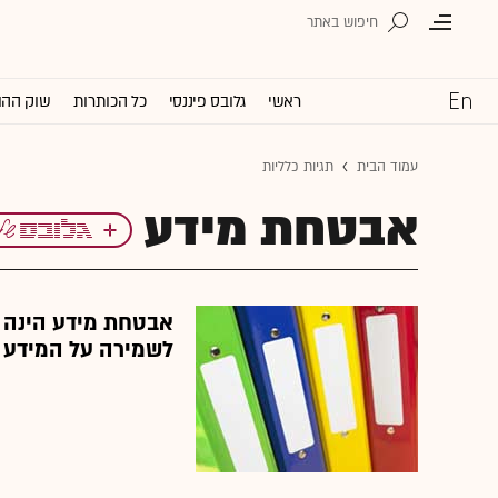
ראשי
גלובס פיננסי
כל הכותרות
שוק ההו
עמוד הבית
תגיות כלליות
אבטחת מידע
אבטחת מידע הינה כ
לשמירה על המידע ש