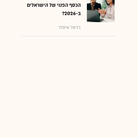
הכסף הפנוי של הישראלים
ב-2026?
דניאל איסלר