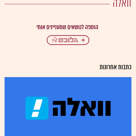
וואלה
כתבות אחרונות