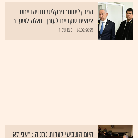
הפרקליטות: פרקליט נתניהו ייחס
ציוצים שקריים לעורך וואלה לשעבר
16.02.2025
ניצן שפיר
היום השביעי לעדות נתניהו: "אני לא