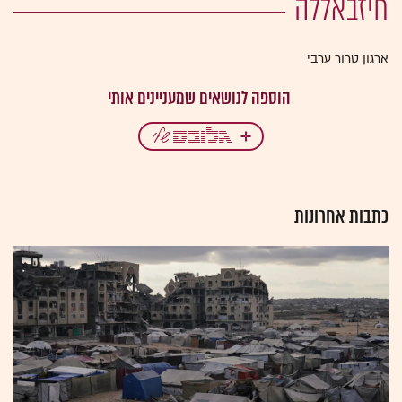
חיזבאללה
ארגון טרור ערבי
כתבות אחרונות