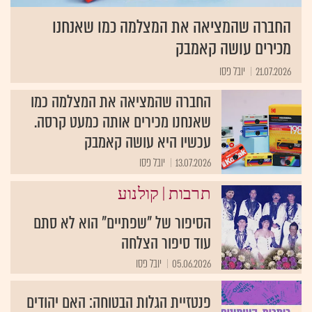
החברה שהמציאה את המצלמה כמו שאנחנו
מכירים עושה קאמבק
21.07.2026
יובל פסו
החברה שהמציאה את המצלמה כמו
שאנחנו מכירים אותה כמעט קרסה.
עכשיו היא עושה קאמבק
13.07.2026
יובל פסו
|
תרבות
קולנוע
הסיפור של "שפתיים" הוא לא סתם
עוד סיפור הצלחה
05.06.2026
יובל פסו
פנטזיית הגלות הבטוחה: האם יהודים