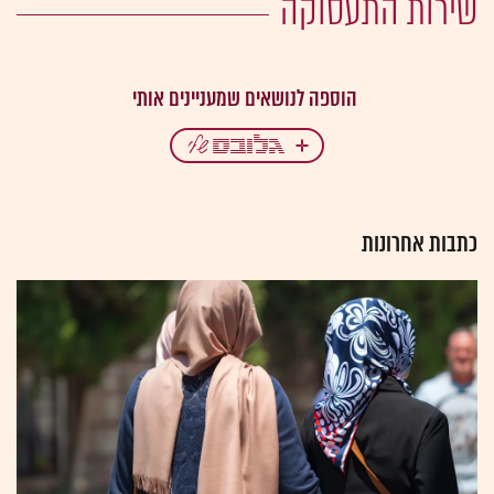
שירות התעסוקה
כתבות אחרונות