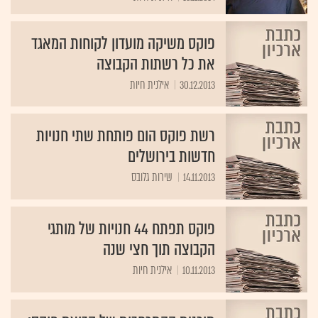
פוקס משיקה מועדון לקוחות המאגד
את כל רשתות הקבוצה
30.12.2013
אילנית חיות
רשת פוקס הום פותחת שתי חנויות
חדשות בירושלים
14.11.2013
שירות גלובס
פוקס תפתח 44 חנויות של מותגי
הקבוצה תוך חצי שנה
10.11.2013
אילנית חיות