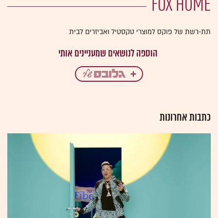
FOX HOME
תת-רשת של פוקס למוצרי טקסטיל ואביזרים לבית
כתבות אחרונות