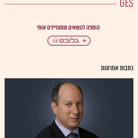
GES
כתבות אחרונות