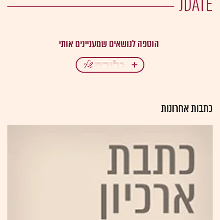
JDATE
כתבות אחרונות