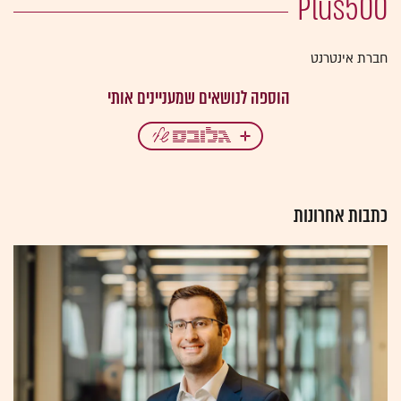
Plus500
חברת אינטרנט
כתבות אחרונות