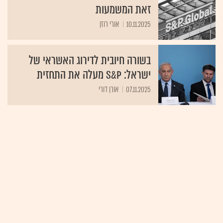
זאת המשמעות
10.11.2025
אורי רוזן
בשורה חיובית לדירוג האשראי של
ישראל: S&P מעלה את התחזית
07.11.2025
אורן דורי