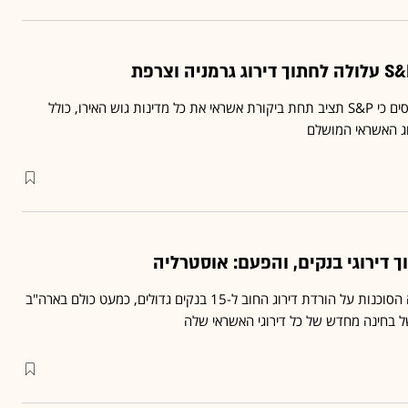
- דיווחים מהיום גורסים כי S&P תציב תחת ביקורת אשראי את כל מדינות גוש האירו, כולל
וג האשראי המושלם
ביום שלישי השבוע הודיעה הסוכנות על הורדת דירוג החוב ל-15 בנקים גדולים, כמעט כולם בארה"ב
של בחינה מחדש של כל דירוגי האשראי שלה