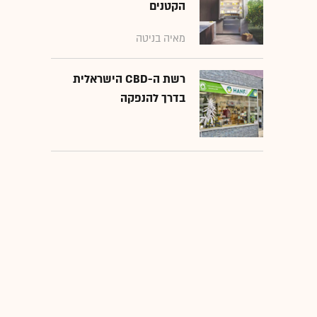
הקטנים
מאיה בניטה
רשת ה-CBD הישראלית
בדרך להנפקה