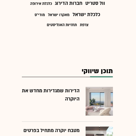
וול סטריט
חברות הדירוג
כלכלת אירופה
כלכלת ישראל
מאקרו ישראל
מודי'ס
צרפת
תחזיות האנליסטים
תוכן שיווקי
הדירות שמגדירות מחדש את
היוקרה
מטבח יוקרה מתחיל בפרטים