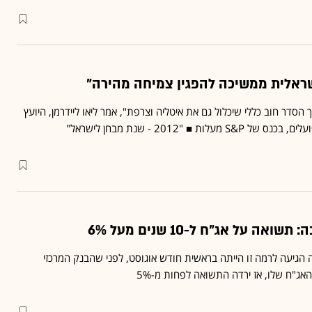
 הסדר חוב כללי שיכלול גם את איטליה וצרפת", אמר ליאו ליידרמן, היועץ
ת ■ "2012 - שנת מבחן לישראל"
ה על אג"ח ל-10 שנים מעל 6%
יעה לרמה זו הייתה בראשית חודש אוגוסט, לפני שהבנק המרכזי
האג"ח שלו, אז ירדה התשואה לפחות מ-5%