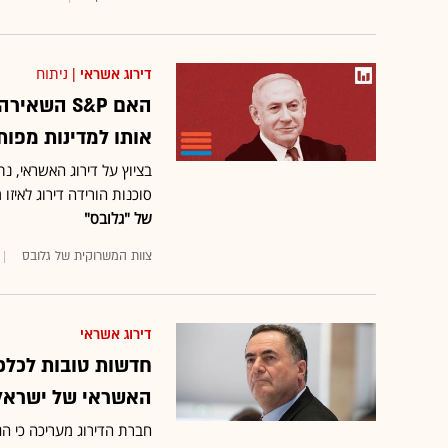
דירוג אשראי
| ניתוח
האם S&P ה
אותו למדינות מפו
סוכנות הורידה דירוג לאיזו
של "גלובס"
צוות המשרוקית של גלובס
דירוג אשראי
האשראי של ישראל