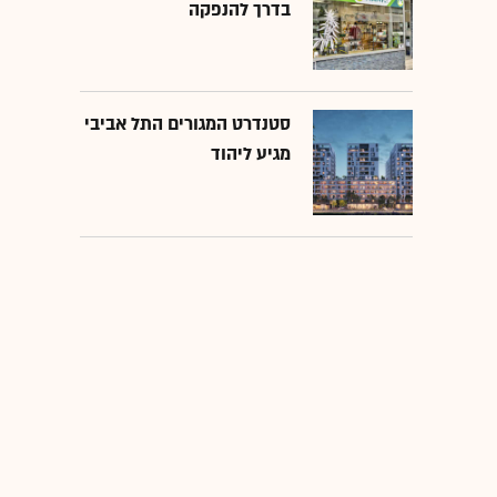
בדרך להנפקה
סטנדרט המגורים התל אביבי
מגיע ליהוד