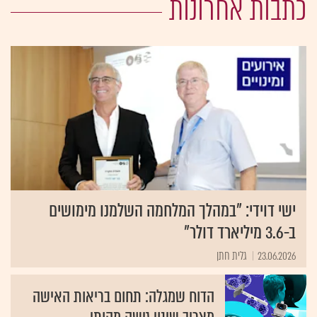
כתבות אחרונות
ישי דוידי: "במהלך המלחמה השלמנו מימושים
ב-3.6 מיליארד דולר"
23.06.2026
גלית חתן
הדוח שמגלה: תחום בריאות האישה