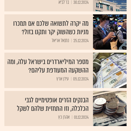
מה יקרה לתשואה שלכם אם תמכרו
מניות כשהשוק יקר ותקנו בזול?
25.12.2024
נתנאל אריאל
מספר המיליארדרים בישראל עלה, ומה
ההשקעה המעודפת עליהם?
05.12.2024
עידן ארץ
הבנקים הזרים אופטימיים לגבי
הכלכלה, וזו התחזית שלהם לשקל
01.12.2024
אהרן כץ