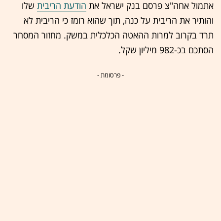
אתמול אחה"צ פרסם בנק ישראל את
הודעת הריבית
שלו
והותיר את הריבית על כנה, תוך שהוא רומז כי הריבית לא
תרד בקרוב למרות ההאטה הכלכלית במשק. מחזור המסחר
הסתכם בכ-982 מיליון שקל.
- פרסומת -