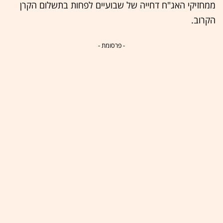
ממחזיקי האג"ח דחייה של שבועיים לפחות בתשלום הקרן
הקרוב.
- פרסומת -