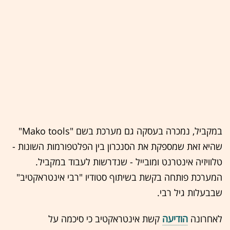
במקביל, נמכרה בעסקה גם מערכת בשם "Mako tools"
שהיא זאת שמספקת את הסנכרון בין הפלטפורמות השונות -
טלוויזיה אינטרנט ומובייל - שנדרשות לעבוד במקביל.
המערכת פותחה בקשת בשיתוף סטודיו "רבי אינטראקטיב"
שבבעלות גיל רבי.
לאחרונה
הודיעה
קשת אינטראקטיב כי סיכמה על