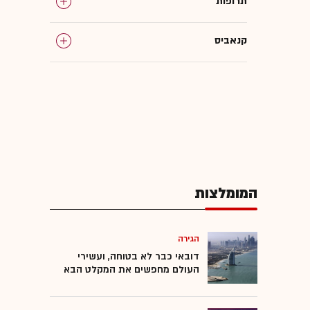
תרופות
קנאביס
המומלצות
הגירה
דובאי כבר לא בטוחה, ועשירי
העולם מחפשים את המקלט הבא