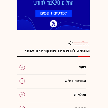
הוספה לנושאים שמעניינים אותי
בועה
הבורסה בת"א
חקלאות