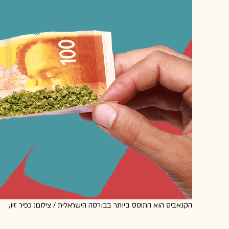
הקנאביס הוא התוסס ביותר בבורסה הישראלית / צילום: כפיר זיו,