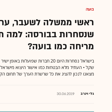
בועה
שנסחרות בבורסה: למה תע
מריחה כמו בועה?
שקל • העתיד מלא הבטחות כמו אישור היצוא מישראל ו
מצאנו לנכון להציג את כל שרשרת הערך של תחום הקנ
גלי וינרב
30.06.2019