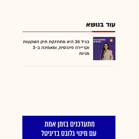
עוד בנושא
בגיל 26 היא מתחזקת תיק השקעות
וקריירה פיננסית, ומאמינה ב-2
מניות