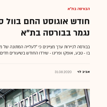
הבורסה בת"א
נגמר בבורסה בת"א
בו - טבע, אופקו ופריגו - שירדו החודש בשיעורים חדים"
אביב לוי
31.08.2020