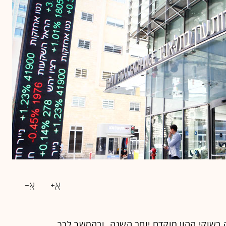
בשוקי ההון מוקדם יותר השנה, ובהמשך לכך