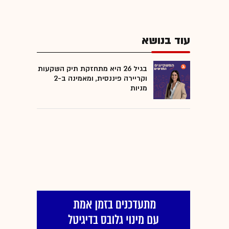
עוד בנושא
בגיל 26 היא מתחזקת תיק השקעות
וקריירה פיננסית, ומאמינה ב-2
מניות