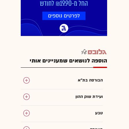
הוספה לנושאים שמעניינים אותי
הבורסה בת"א
ועידת שוק ההון
טבע