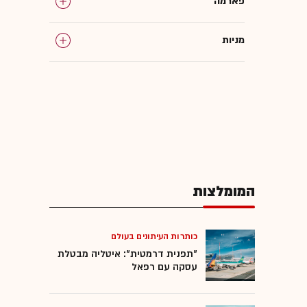
פארמה
מניות
המומלצות
כותרות העיתונים בעולם
"תפנית דרמטית": איטליה מבטלת
עסקה עם רפאל