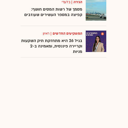
הגירה
|
בלעדי
מסמך של רשות המסים חושף:
קפיצה במספר העשירים שעוזבים
המשקיעים החדשים
|
ראיון
בגיל 26 היא מתחזקת תיק השקעות
וקריירה פיננסית, ומאמינה ב-2
מניות