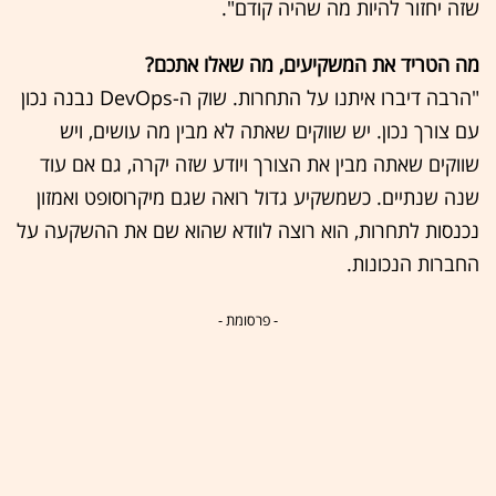
שזה יחזור להיות מה שהיה קודם".
מה הטריד את המשקיעים, מה שאלו אתכם?
"הרבה דיברו איתנו על התחרות. שוק ה-DevOps נבנה נכון
עם צורך נכון. יש שווקים שאתה לא מבין מה עושים, ויש
שווקים שאתה מבין את הצורך ויודע שזה יקרה, גם אם עוד
שנה שנתיים. כשמשקיע גדול רואה שגם מיקרוסופט ואמזון
נכנסות לתחרות, הוא רוצה לוודא שהוא שם את ההשקעה על
החברות הנכונות.
- פרסומת -