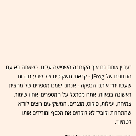
"עניין אותם גם איך הקורונה השפיעה עלינו. כשאתה בא עם
הנתונים של JFrog - קראתי תשקיפים של שבע חברות
שעשו יחד איתנו הנפקה - אנחנו שמנו מספרים של מחצית
ראשונה בגאווה. אתה מסתכל על המספרים, אחוז שימור,
צמיחה, יעילות, פוקוס, מוצרים. המשקיעים רוצים לוודא
שהתחרות וקוביד לא לוקחים את הכסף ומורידים אותו
לטמיון".