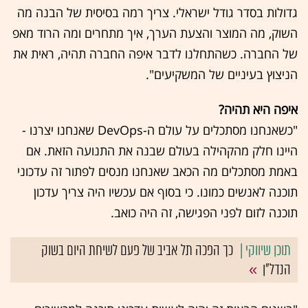
גדולות בסדר גודל ישראלי. צריך רמה בסיסית של הבנה מה
השוק, מה המוצר והצעת הערך, איך מתחרים ומה הרוד מאפ
של החברה. כשהתחלנו לדבר איפה החברה תהיה, ראית את
הניצוץ בעיניים של המשקיעים".
איפה היא תהיה?
"כשאנחנו מסתכלים על עולם ה-DevOps שאנחנו יצרנו -
היינו חלק מהקהילה בעולם שבנה את התנועה הזאת. אם
באמת מסתכלים מה הכאב שאנחנו מנסים לפתור זה עדכוני
תוכנה לאנשים כמונו. כי בסוף אם עכשיו היה צריך עדכון
תוכנה לזום לפני הפגישה, זה היה כואב.
כך הפכה תל אביב של פעם לשיחת היום בשוק
הנדל"ן