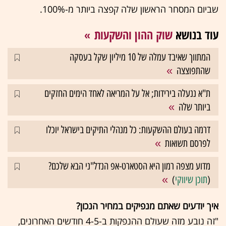
שביום המסחר הראשון שלה קפצה ביותר מ-100%.
עוד בנושא
שוק ההון והשקעות
המתווך שאיבד עמלה של 10 מיליון שקל בעסקה
שהתפוצצה
ת"א ננעלה בירידות; אל על המריאה לאחד הימים החזקים
ביותר שלה
דרמה בעולם ההשקעות: כל מנהלי התיקים בישראל יוכלו
לפרסם תשואות
מדוע מצפה רמון היא הסטארט-אפ הנדל"ני הבא שלכם?
(
תוכן שיווקי
)
איך יודעים שאתם מנפיקים במחיר הנכון?
"זה נובע מזה שעולם ההנפקות ב-4-5 חודשים האחרונים,