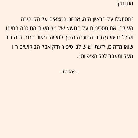
מתנתק.
"תסתכלו על הראיון הזה, אנחנו נמצאים על הקו כי זה
העולם. אם מסכימים על הנושא של משמעות התוכנה בחיינו
אז כל נושא עדכוני התוכנה הופך למשהו מאוד ברור. היה רוד
שואו מדהים, ידעתי שיש לנו סיפור חזק אבל הביקושים היו
מעל ומעבר לכל הציפיות".
- פרסומת -