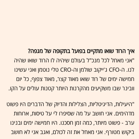
איך הרוד שואו מתקיים בפועל בתקופה של מגפה?
"אני מאחל לכל מנכ"ל בעולם שיהיה לו הרוד שואו שהיה
לנו. ה-CFO ג'ייקוב שולמן וה-CRO טלי נוטמן ואני עשינו
חמישה ימים של רוד שואו מאוד קצר, מאוד צפוף, כל יום
וובינר שבו משקיעים מהקרנות היותר קטנות עולים על הקו.
"היעילות, הדיגיטליות, הצלילות והדיוק של הדברים היו פשוט
מדהימים. אני חושב על מה שסיפרו לי על טיסות, ארוחות
ערב - פשוט מיותר, כמה זמן חסכנו. היו חמישה ימים ובנינו
ביקוש מטורף. אני מאחל את זה לכולם, ואגב אני לא חושב