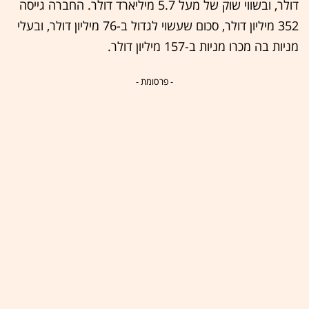
דולר, ובשווי שוק של מעל 5.7 מיליארד דולר. החברה גייסה
352 מיליון דולר, סכום שעשוי לגדול ב-76 מיליון דולר, ובעלי
מניות בה מכרו מניות ב-157 מיליון דולר.
- פרסומת -