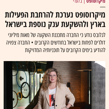
מיקרוסופט
| בלעדי
מיקרוסופט נערכת להרחבת הפעילות
בארץ ולהשקעת ענק נוספת בישראל
לגלובס נודע כי החברה מתכננת השקעה של מאות מיליוני
דולרים לפחות בישראל בחודשים הקרובים • החברה צפויה
להודיע בימים הקרובים על תוכניותיה המדויקות