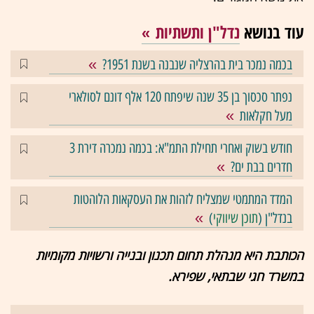
עוד בנושא
נדל"ן ותשתיות
בכמה נמכר בית בהרצליה שנבנה בשנת 1951?
נפתר סכסוך בן 35 שנה שיפתח 120 אלף דונם לסולארי
מעל חקלאות
חודש בשוק ואחרי תחילת התמ"א: בכמה נמכרה דירת 3
חדרים בבת ים?
המדד המתמטי שמצליח לזהות את העסקאות הלוהטות
בנדל"ן (
תוכן שיווקי
)
הכותבת היא מנהלת תחום תכנון ובנייה ורשויות מקומיות
במשרד חגי שבתאי, שפירא.