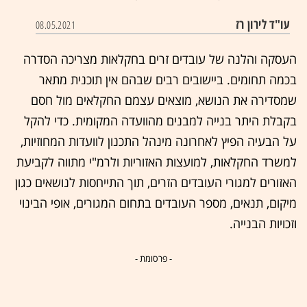
עו"ד לירון רז
08.05.2021
העסקה והלנה של עובדים זרים בחקלאות מצריכה הסדרה
בכמה תחומים. ביישובים רבים שבהם אין תוכנית מתאר
שמסדירה את הנושא, מוצאים עצמם החקלאים מול חסם
בקבלת היתר בנייה למבנים מהוועדה המקומית. כדי להקל
על הבעיה הפיץ לאחרונה מינהל התכנון לוועדות המחוזיות,
למשרד החקלאות, למועצות האזוריות ולרמ"י מתווה לקביעת
האזורים למגורי העובדים הזרים, תוך התייחסות לנושאים כגון
מיקום, תנאים, מספר העובדים בתחום המגורים, אופי הבינוי
וזכויות הבנייה.
- פרסומת -