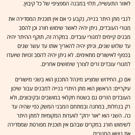
לאזור התעשייה, תלוי במבנה הספציפי של כל קיבוץ.
לגבי מתן היתר בנייה, נקבע כי אם אין תוכנית המסדירה את
מגורי העובדים, ניתן יהיה לאשר שימוש חורג וכן להסב
מבנים קיימים למגורי עובדים. במקרה זה, תוקף ההיתר יהיה
עד שלוש שנים, וניתן יהיה להאריך אותו עד עשר שנים
בכפוף לאישורים מתאימים. לא ניתן יהיה להסב זכויות שיועדו
למגורי עובדים זרים לצורך שימושים אחרים.
אם כן, החידוש שמציע מינהל התכנון הוא בשני מישורים
עיקריים: הראשון הוא מתן היתרי בנייה למבנים עבור שיכון
העובדים הזרים גם בשטח חקלאי במושבים ובקיבוצים, ולא
רק בנחלות, במחנה ובמתחם המבני המשק כפי שהיה עד
כה. השני הוא "אור ירוק" לוועדות המקומיות למתן היתר
לשימוש חורג במקרים שבהם אין תוכנית מפורטת שמסדירה
את נושא המגורים.