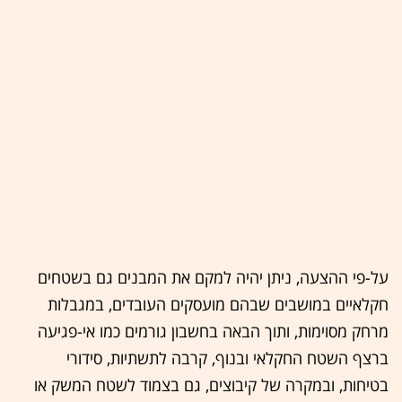
על-פי ההצעה, ניתן יהיה למקם את המבנים גם בשטחים
חקלאיים במושבים שבהם מועסקים העובדים, במגבלות
מרחק מסוימות, ותוך הבאה בחשבון גורמים כמו אי-פגיעה
ברצף השטח החקלאי ובנוף, קרבה לתשתיות, סידורי
בטיחות, ובמקרה של קיבוצים, גם בצמוד לשטח המשק או