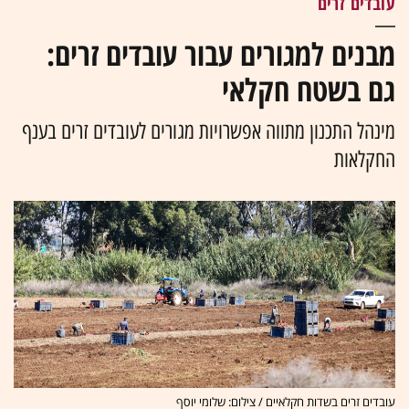
עובדים זרים
מבנים למגורים עבור עובדים זרים:
גם בשטח חקלאי
מינהל התכנון מתווה אפשרויות מגורים לעובדים זרים בענף
החקלאות
עובדים זרים בשדות חקלאיים / צילום: שלומי יוסף