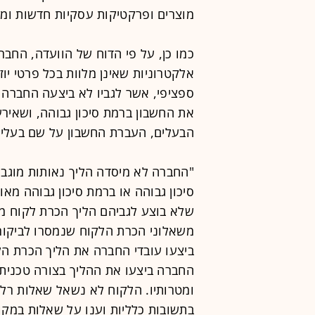
מוצרים ופרקטיקות עסקיות חדשות ומש
כמו כן, על פי הדוח של הוועדה, החב
אלקטרוניות שאינן מלוות בכל פרטי יו
ספציפי, אשר לגביו לא ביצעה החברה 
את החשבון ברמת סיכון גבוהה, ושאירע
הבעלים, העברת החשבון על שם בעלים 
"החברה לא מיסדה הליך נאותות מוגב
סיכון גבוהה או ברמת סיכון גבוהה מאו
שלא בוצע לגביהם הליך הכרת לקוח מו
משאלוני הכרת הלקוח שנמסרו לביקורת
ביצעו עובדי החברה את הליך הכרת הלק
החברה ביצעו את ההליך בצורה טכנית 
ומטרותיו. הלקוח לא נשאל שאלות רלו
בתשובות כלליות וענו על שאלות במקו