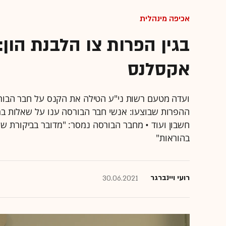
אכיפה מינהלית
אקסלנס
ועדה מטעם רשות ני"ע הטילה את הקנס על חבר הבור
ההפרות שבוצעו: אנשי חבר הבורסה ענו על שאלות במ
בהוראות"
רועי ויינברגר
30.06.2021