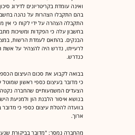
ואינה עומדת בקריטריונים לדירוג סיכ
בהם התקבלו הצהרות על נהנה בחשבון
התקבלה הצהרה על ידי לקוח כי אין מ
בחשבון עלה כי הפקדות ומשיכות מתב
הבנקים. בהתאם לעמדת הרשות, במצב ב
לרעייתו, נדרש היה להצהיר על אשת 
כנדרש.
בבואה לקבוע את סכום העיצום הכספי
כי מדובר בעיצום כספי ראשון שמוטל ע
הצעדים המשמעותיים שהחברה נקטה לת
בנושא איסור הלבנת הון ולמניעת היש
בוועדה להטלת עיצום כספי כי מדובר 
ארוך.