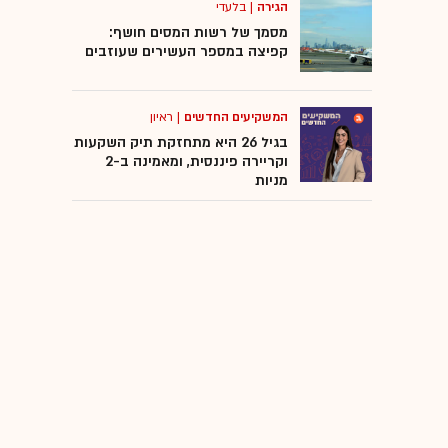
הגירה
|
בלעדי
מסמך של רשות המסים חושף:
קפיצה במספר העשירים שעוזבים
המשקיעים החדשים
|
ראיון
בגיל 26 היא מתחזקת תיק השקעות
וקריירה פיננסית, ומאמינה ב-2
מניות