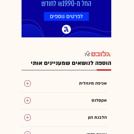
הוספה לנושאים שמעניינים אותי
אכיפה מינהלית
אקסלנס
הלבנת הון