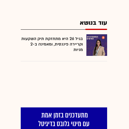
עוד בנושא
בגיל 26 היא מתחזקת תיק השקעות
וקריירה פיננסית, ומאמינה ב-2
מניות