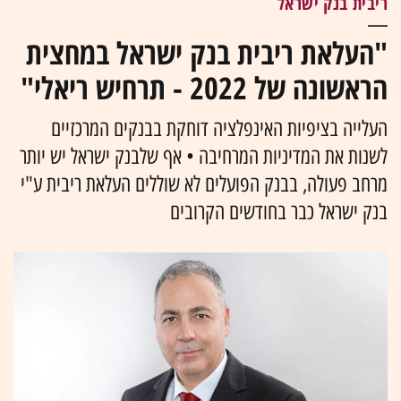
ריבית בנק ישראל
"העלאת ריבית בנק ישראל במחצית
הראשונה של 2022 - תרחיש ריאלי"
העלייה בציפיות האינפלציה דוחקת בבנקים המרכזיים
לשנות את המדיניות המרחיבה • אף שלבנק ישראל יש יותר
מרחב פעולה, בבנק הפועלים לא שוללים העלאת ריבית ע"י
בנק ישראל כבר בחודשים הקרובים