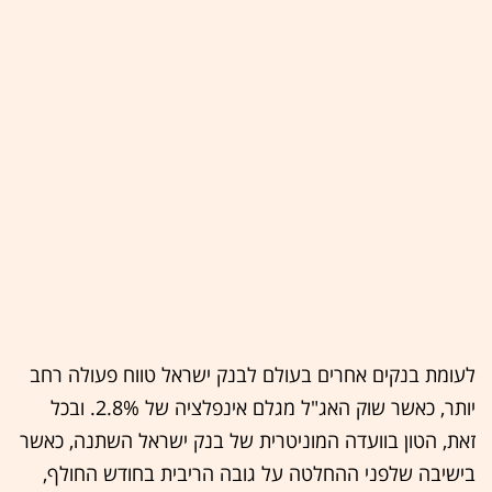
לעומת בנקים אחרים בעולם לבנק ישראל טווח פעולה רחב
יותר, כאשר שוק האג"ל מגלם אינפלציה של 2.8%. ובכל
זאת, הטון בוועדה המוניטרית של בנק ישראל השתנה, כאשר
בישיבה שלפני ההחלטה על גובה הריבית בחודש החולף,