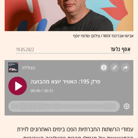
אבישי אברהמי WIX / צילום: שלומי יוסף
אסף גלעד
19.05.2022
עמודי הרשתות החברתיות הפכו בימים האחרונים לזירת