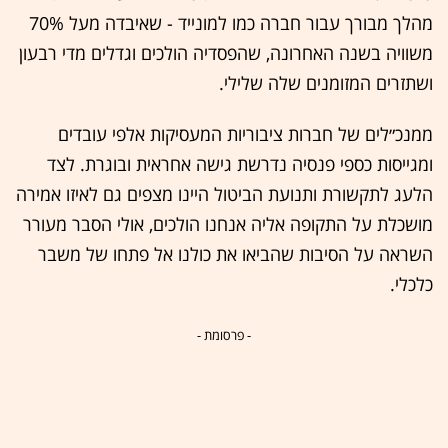
מהלך מבורך עבור חברה כמו למונייד - שאיבדה מעל 70%
משוויה בשנה האחרונה, שהפסדיה הולכים וגדלים מדי רבעון
ושתזרים המזומנים שלה שלילי.
ממנכ״לים של חברות ציבוריות המעסיקות אלפי עובדים
ומגייסות כספי פנסיה נדרשת גישה אחראית ובוגרת. לצד
הלעג לתקשורת ותנועת הביטול היינו מצפים גם לאיזו אמירה
מושכלת על התקופה אליה אנחנו הולכים, אולי הסבר מעורר
השראה על הסיבות שהביאו את כולנו אל פתחו של משבר
כלכלי.
- פרסומת -