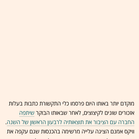
מוקדם יותר באותו היום פרסמו כלי התקשורת כתבות בעלות
אזכורים שונים לקיצוצים, לאחר שבאותו הבוקר
שיתפה
החברה עם הציבור את תוצאותיה לרבעון הראשון של השנה
.
וויקס אמנם הציגה עלייה מרשימה בהכנסות שגם עקפה את