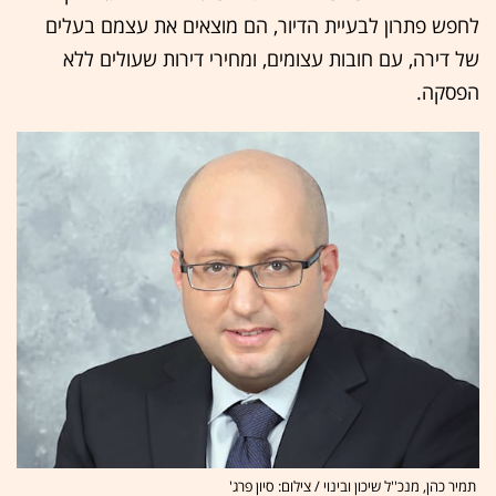
לחפש פתרון לבעיית הדיור, הם מוצאים את עצמם בעלים
של דירה, עם חובות עצומים, ומחירי דירות שעולים ללא
הפסקה.
תמיר כהן, מנכ''ל שיכון ובינוי / צילום: סיון פרג'