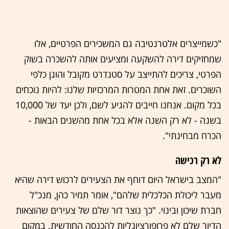
"כשמייצרים אלטרנטיבה גם המשכירים הפרטיים, אלו
שמחזיקים דירה להשקעה ומציעים אותה להשכרה בשוק
הפרטי, צריכים להתייצב על סטנדרט מקובל והוגן כלפי
השוכרים. זאת אחת המטרות המרכזיות שלנו: להיות נוכחים
בכל מקום. אנחנו חייבים להגיע לשם, ולכן יעד של 10,000
בשנה - לא רק השנה אלא בכל אחת מהשנים הבאות -
הכרח מבחינתי".
לא רק רכישה
"המצב בישראל היום דוחף את הצעירים לרכוש דירה שהיא
מעבר ליכולת הכלכלית שלהם", אומר תמיר כהן, מנכ"ל
חברת שיכון ובינוי. "כך נוצר דור שלם של צעירים שהוצאות
הדיור שלם לא פרופורציונליות להכנסה החודשית. במקום