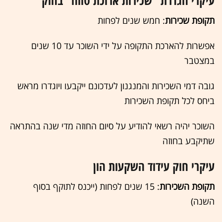
עיקרי הגדרת "שכירות ארוכת טווח" בחוק
תקופת שכירות
: חמש שנים לפחות
אפשרות להארכת התקופה על ידי השוכר עד 10 שנים
במצטבר
גובה דמי השכירות והמנגנון לעדכונם ייקבעו ויוגדרו מראש
ביחס לכל תקופת השכירות
השוכר יהיה רשאי להודיע על סיום החוזה מדי שנה בהתראה
שתיקבע בחוזה
עיקרי חוק עידוד השקעות הון
תקופת השכירות
: 15 שנים לפחות (ייכנס לתוקף בסוף
השנה)