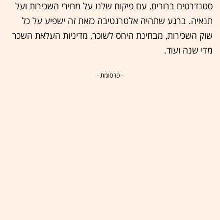
סטנדרטים ברורים, עם פיקוח שלנו על מחירי השכירות ועל
תנאיה. ברגע שתהיה אלטרנטיבה כזאת זה ישפיע על כל
שוק השכירות, מבחינת היחס לשוכר, מדיניות העלאת השכר
מדי שנה ועוד.
- פרסומת -