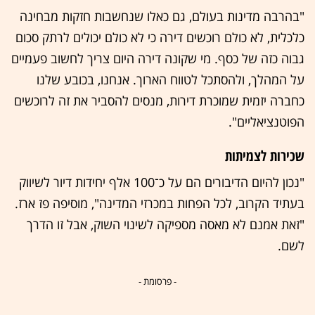
"בהרבה מדינות בעולם, גם כאלו שנחשבות חזקות מבחינה
כלכלית, לא כולם רוכשים דירה כי לא כולם יכולים לרתק סכום
גבוה כזה של כסף. מי שקונה דירה היום צריך לחשוב פעמיים
על המהלך, ולהסתכל לטווח הארוך. אנחנו, בכובע שלנו
כחברה יזמית שמוכרת דירות, מנסים להסביר את זה לרוכשים
הפוטנציאליים".
שכירות לצמיתות
"נכון להיום הדיבורים הם על כ־100 אלף יחידות דיור לשיווק
בעתיד הקרוב, לכל הפחות במכרזי המדינה", מוסיפה פז ארז.
"זאת אמנם לא מאסה מספיקה לשינוי השוק, אבל זו הדרך
לשם.
- פרסומת -