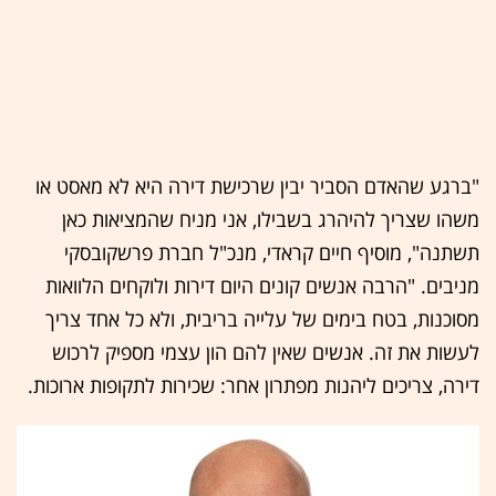
"ברגע שהאדם הסביר יבין שרכישת דירה היא לא מאסט או
משהו שצריך להיהרג בשבילו, אני מניח שהמציאות כאן
תשתנה", מוסיף חיים קראדי, מנכ"ל חברת פרשקובסקי
מניבים. "הרבה אנשים קונים היום דירות ולוקחים הלוואות
מסוכנות, בטח בימים של עלייה בריבית, ולא כל אחד צריך
לעשות את זה. אנשים שאין להם הון עצמי מספיק לרכוש
דירה, צריכים ליהנות מפתרון אחר: שכירות לתקופות ארוכות.