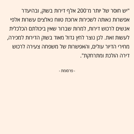
"יש חוסר של יותר מ־200 אלף דירות בשוק, ובהיעדר
אפשרות נאותה לשכירות ארוכת טווח נאלצים עשרות אלפי
אנשים לרכוש דירות, למרות שברור שאין ביכולתם הכלכלית
לעשות זאת. לכן נוצר לחץ גדול מאוד בשוק הדירות למכירה,
מחירי הדיור עולים, והאפשרות של משפחה צעירה לרכוש
דירה הולכת ומתרחקת".
- פרסומת -