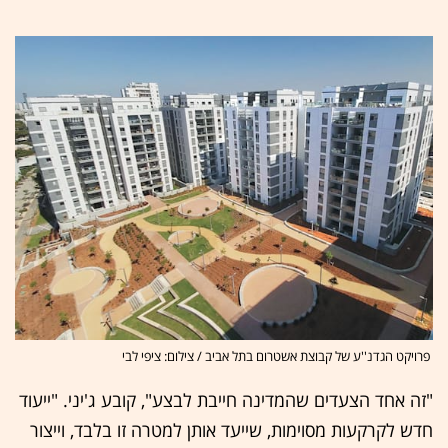
פרויקט הגדנ''ע של קבוצת אשטרום בתל אביב / צילום: ציפי לבי
"זה אחד הצעדים שהמדינה חייבת לבצע", קובע ג'יני. "ייעוד
חדש לקרקעות מסוימות, שייעד אותן למטרה זו בלבד, וייצור