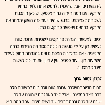
לא משרדים, אבל שהיכולת לממש אותו תלויה במחיר
הקרקע. אם המחיר יהיה נמוך מספיק, יש כאן היתכנות
לשכירות לצמיתות, וברגע שיהיה ייעוד כזה השוק יתמחר את
הקרקע בהתאם ויאפשר פרויקטים כאלו.
"כיום, למעשה, הגדרת פרויקטים לשכירות ארוכת טווח
נעשית רק על ידי מניעת היכולת למכור את הדירות ברמה
הקניינית - אם בהגדרות המכרזים ואם בהגדרות החוק לעידוד
השקעות הון. ייעוד ספציפי אין עדיין, ואת זה יכול לעשות
מינהל התכנון".
לתכנן לטווח ארוך
תחום הדיור להשכרה ארוכת טווח זוכה כיום לתשומת הלב
רבה מצד המדינה - אבל לצד האתגרים שהוצגו עד כה,
ישנם עוד כמה וכמה דברים שדורשים טיפול. אחד מהם הוא