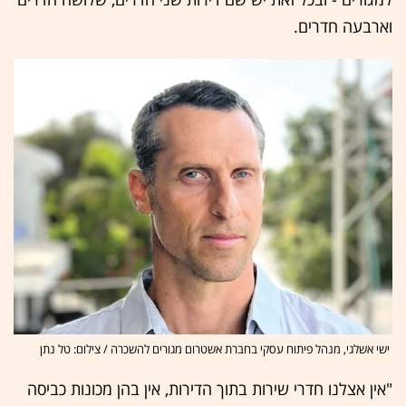
וארבעה חדרים.
ישי אשלגי, מנהל פיתוח עסקי בחברת אשטרום מגורים להשכרה / צילום: טל נתן
"אין אצלנו חדרי שירות בתוך הדירות, אין בהן מכונות כביסה