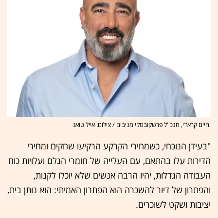
חיים קראדי, מנכ''ל פרשקובסקי מניבים / צילום: אייל טואג
"בעידן הנוכחי, כשמחירי הקרקע הרקיעו שחקים ומחירי
הדירות עלו בהתאם, עם העלייה של חומרי הגלם ועלויות כוח
העבודה הגדלות, יהיו הרבה אנשים שלא יוכלו לקנות,
והפתרון של דיור להשכרה הוא הפתרון האמיתי: הוא נותן בית,
יציבות ושקט לשוכרים.