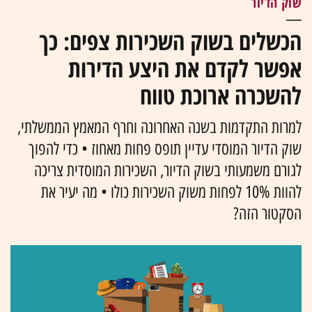
שוק הדיור
הכשלים בשוק השכירות צפים: כך
אפשר לקדם את היצע הדירות
להשכרה ארוכת טווח
למרות התקדמות בשנה האחרונה וחרף המאמץ הממשלתי,
שוק הדיור המוסדי עדיין תופס פחות מאחוז • כדי להפוך
לגורם משמעותי בשוק הדיור, השכירות המוסדית צריכה
להוות 10% לפחות משוק השכירות כולו • מה יעיר את
הסקטור הזה?