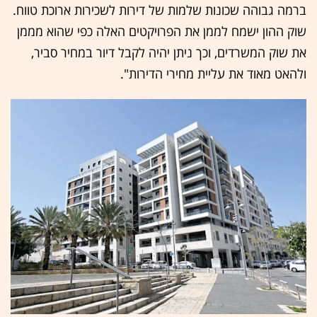
ברמה גבוהה שכונות שלמות של דירות לשכירות ארוכת טווח.
שוק ההון ישמח לממן את הפרויקטים האלה כפי שהוא מממן
את שוק המשרדים, וכך ניתן יהיה לקבל דיור במחיר סביר,
ולהאט מאוד את עליית מחירי הדירות".