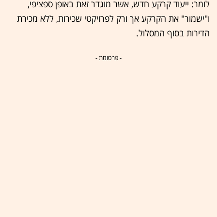
לומר: ייעוד קרקע חדש, אשר מוגדר זאת באופן ספציפי,
ו"ישמור" את הקרקע אך ורק לפרויקטי שכירות, ללא מכירת
הדירות בסוף המסלול.
- פרסומת -