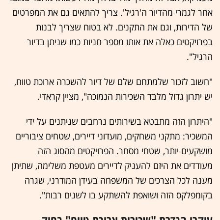
אחר לגמרי מהדיור ה'רגיל'. צריך להתאים גם את המפרטים
של הדירות, וגם את התקנים. לא בטוח שצריך לבנות
בפרויקטים כאלה את אותו מספר חניות כמו שניתן בדיור
הרגיל".
"חשוב לזכור שלמתחם שלם של דיור להשכרה ארוכת טווח,
יש יתרון גדול מלבד השכירות הנמוכה", מציין קראדי.
"היתרון הזה מתבטא בשירותים נרחבים שניתנים על ידי
המשכיר: מתקני משחקים, מועדוני דיירים, שטחים ציבוריים
מושקעים יותר, שטחי מסחר. הפרויקטים מהסוג הזה
מעודדים את היזם להעניק לדיירים מעטפת משלימה, שתיתן
מענה לכל הצרכים של המשפחה בעידן המודרני, שגרה
בקומפלקס הזה ושואפת להשתקע בו לשנים רבות".