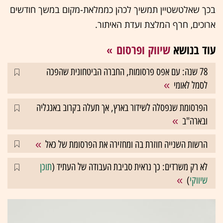
בכך שאלטשטיין תמשיך לכהן כממלאת-מקום במשך חודשים
ארוכים, חרף המלצת ועדת האיתור.
עוד בנושא
שיווק ופרסום
78 שנה: עם אפס פרסומות, החברה הביטחונית שהפכה
לסמל לאומי
הפרסומת שנפסלה לשידור בארץ, אך תעלה בקרוב באנגליה
ובארה"ב
הרשות השנייה חוזרת בה ומחזירה את הפרסומת של כאל
לא רק משרדים: כך נראית סביבת העבודה של העתיד (
תוכן
שיווקי
)