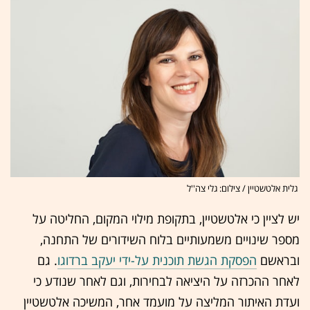
גלית אלטשטיין / צילום: גלי צה''ל
יש לציין כי אלטשטיין, בתקופת מילוי המקום, החליטה על
מספר שינויים משמעותיים בלוח השידורים של התחנה,
ובראשם
הפסקת הגשת תוכנית על-ידי יעקב ברדוגו
. גם
לאחר ההכרזה על היציאה לבחירות, וגם לאחר שנודע כי
ועדת האיתור המליצה על מועמד אחר, המשיכה אלטשטיין