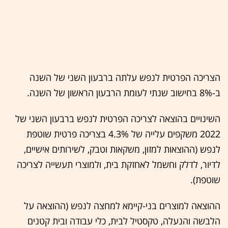
הצריכה הפרטית לנפש עלתה ברבעון השני של השנה
ב-8% בחישוב שנתי לעומת הרבעון הראשון של השנה.
השינויים בהוצאה לצריכה הפרטית לנפש ברבעון השני של
2022 משקפים עלייה של 4.3% בצריכה פרטית שוטפת
לנפש (ההוצאות למזון, משקאות וטבק, לשירותים אישיים,
לדיור, לדלק וחשמל לאחזקת בית, ולמוצרי תעשייה לצריכה
שוטפת).
ההוצאה למוצרים בני-קיימא למחצה לנפש (ההוצאה על
הלבשה והנעלה, טקסטיל לבית, כלי עבודה ובית קטנים