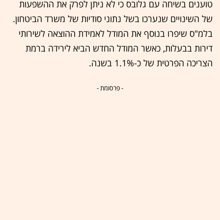
טוענים בשיחה עם גלובס כי לא ניתן לפרק את ההשפעות
של השינויים שנערכו בשל נתוני סודיות של משרד הביטחון.
בלמ"ס שיפרו בנוסף את המודל לאמידת ההוצאה לשירותי
דירות בבעלות, כאשר המודל החדש הביא לירידה ברמת
הצריכה הפרטית של כ-1.1% בשנה.
- פרסומת -