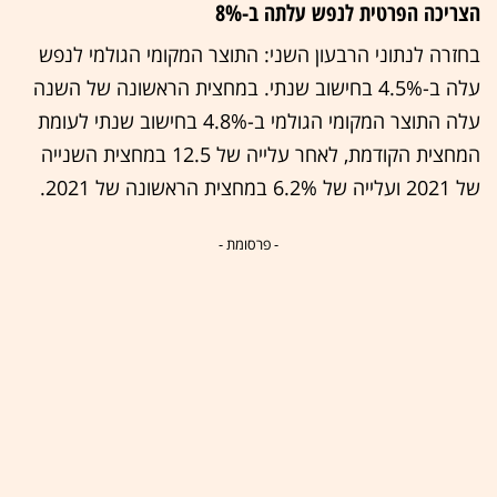
הצריכה הפרטית לנפש עלתה ב-8%
בחזרה לנתוני הרבעון השני: התוצר המקומי הגולמי לנפש
עלה ב-4.5% בחישוב שנתי. במחצית הראשונה של השנה
עלה התוצר המקומי הגולמי ב-4.8% בחישוב שנתי לעומת
המחצית הקודמת, לאחר עלייה של 12.5 במחצית השנייה
של 2021 ועלייה של 6.2% במחצית הראשונה של 2021.
- פרסומת -