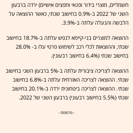
חשמליים, מוצרי בידור ופנאי וחפצים אישיים) ירדה ברבעון
השני של 2022 ב-0.9% בחישוב שנתי, כאשר ההוצאה על
הלבשה והנעלה עלתה ב-3.9%.
ההוצאה למוצרים בני-קיימא לנפש עלתה ב-18.7% בחישוב
שנתי, וההוצאות לכלי רכב לשימוש פרטי עלו ב- 28.0%
בחישוב שנתי (6.4% בחישוב רבעוני).
ההוצאה לצריכה ציבורית עלתה ב-5% ברבעון השני בחישוב
שנתי. ההוצאה לצריכה האזרחית עלתה ב-6.8% בחישוב
שנתי. ההוצאה לצריכה ביטחונית ירדה ב-20.1% בחישוב
שנתי (5.5% בחישוב רבעוני) ברבעון השני של 2022.
- פרסומת -