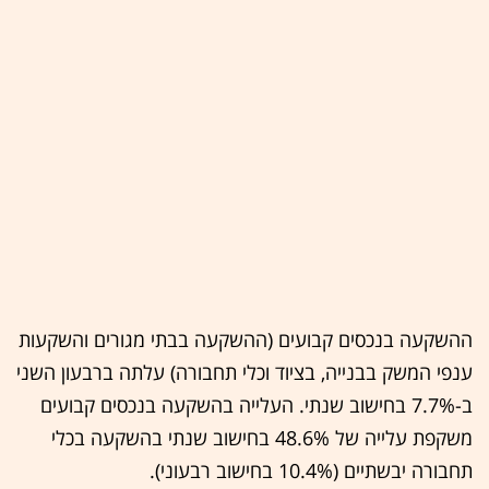
ההשקעה בנכסים קבועים (ההשקעה בבתי מגורים והשקעות
ענפי המשק בבנייה, בציוד וכלי תחבורה) עלתה ברבעון השני
ב-7.7% בחישוב שנתי. העלייה בהשקעה בנכסים קבועים
משקפת עלייה של 48.6% בחישוב שנתי בהשקעה בכלי
תחבורה יבשתיים (10.4% בחישוב רבעוני).