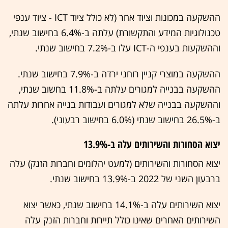
ההשקעה במכונות וציוד אחר (לא כולל ציוד ICT - ציוד ענפי
טכנולוגיות המידע והתקשורת) עלתה ב-6.4% בחישוב שנתי,
וההשקעות בענפי ה-ICT עלו ב-7.2% בחישוב שנתי.
ההשקעה במוצרי קניין רוחני ירדה ב-7.9% בחישוב שנתי.
ההשקעה בבנייה למגורים עלתה ב-11.8% בחשוב שנתי,
וההשקעה בבנייה שלא למגורים ועבודות בנייה אחרות עלתה
ב-26.5% בחישוב שנתי (6.0% בחישוב רבעוני).
יצוא הסחורות והשירותים עלה ב-13.9%
יצוא הסחורות והשירותים (למעט יהלומים וחברות הזנק) עלה
ברבעון השני של 2022 ב-13.9% בחישוב שנתי.
יצוא השירותים עלה ב-14.1% בחישוב שנתי, כאשר יצוא
השירותים האחרים שאינו כולל תיירות וחברות הזנק עלה