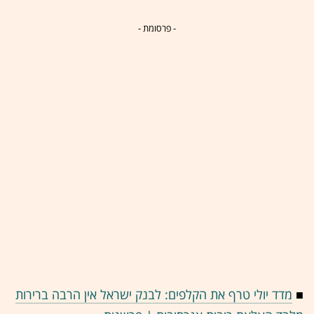
- פרסומת -
■
מדד יולי טרף את הקלפים: לבנק ישראל אין הרבה ברירות