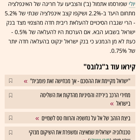
יולי
שפורסמו אתמול (ב') והצביעו על חריגה של האינפלציה
מתחום היעד ב-2.2% ושיקפו קצב אינפלציה שנתי של 5.2%
- הרי שגברו הסיכויים להעלאת ריבית חדה מהצפוי מצד בנק
ישראל בשבוע הבא. אם הערכות היו להעלאה של 0.5% -
כעת לא מן הנמנע כי בנק ישראל ינקוט בהעלאה חדה יותר
של 0.75%.
קיראו עוד ב"גלובס"
"ישראל מקיימת את ההסכם - אך מכחישה זאת פומבית"
מחירי הרכב בירידה והסיניות מהדקות את השליטה
בישראל
ביצת הזהב של אל על נחשפה והרווח טס לשמיים
טכנולוגיה ישראלית שמאיצה ומשפרת את השיקום מנזקי