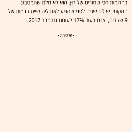
בחלומות הכי שחורים של חץ, הוא לא חלם שהמטבע
המקומי, ש־10 שנים לפני שהגיע לאנגליה שייט ברמות של
9 שקלים, יצנח בעוד 17% לעומת נובמבר 2017.
- פרסומת -