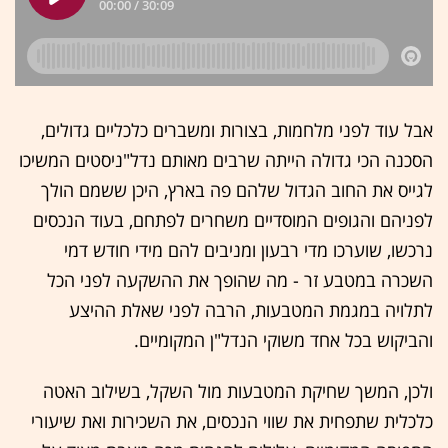
אבל עוד לפני מלחמות, בצורות ומשברים כלכליים גדולים,
הסכנה הכי גדולה הייתה שרבים מאותם נדל"ניסטים המשיכו
לגייס את החוב הגדול שלהם פה בארץ, היכן ששמם הולך
לפניהם והגופים המוסדיים משחרים לפתחם, בעוד הנכסים
נרכשו, שוערכו מדי רבעון ומניבים להם מידי חודש דמי
השכרה במטבע זר - מה שהופך את ההשקעה לפני הכל
לתלויה במגמת המטבעות, הרבה לפני שאלת ההיצע
והביקוש בכל אחד משוקי הנדל"ן המקומיים.
ולכן, המשך שחיקת המטבעות מול השקל, בשילוב האטה
כלכלית שתפחית את שווי הנכסים, את השכירות ואת שיעורי