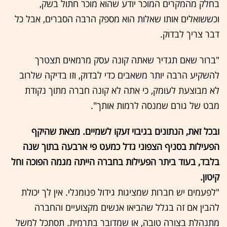
בחלק מהמקרים המוכר יודע שהוא מוכר חתול בשק,
וכששואלים אותו שאלות הוא מספק הרבה הסברים, אבל כל
דבר צריך לבדוק.
"ברור שאם תגדיר שאתה קונה עסק מרמאים תצטרך
להשקיע הרבה יותר משאבים כדי לבדוק, וזו בדיקה שלרוב
לא מבוצעת לעומק, כי אתה לא קונה חברה מתוך נקודת
מבט של גורם שמנסה לרמות אותך".
ובכל זאת, הנתונים בגיבוי זעקו לשמיים. מצאת שהיקף
הפעילות בסניף הצפוני גדל כמעט פי ארבעה בתוך שנה
בלבד, בעוד ביתר הפעילות בחברה הייתה מגמה הפוכה וחל
קיטון.
"לפעמים יש חברות שמציגות גידול פנומנלי. אין לך יכולת
להבין אם זה בגלל שהביאו אנשים מקצועיים והחברה
מתנהלת בצורה טובה, או שמדובר בתרמית. תסתכל למשל