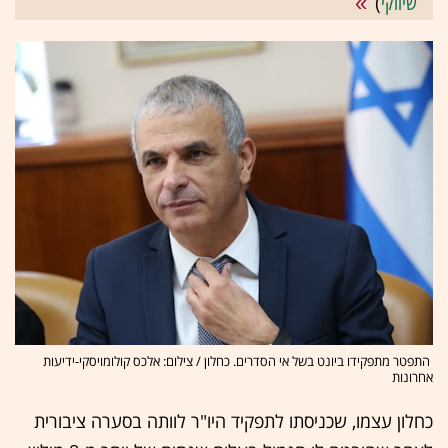
שיווקי
)
התפטר מתפקידו ביונט בשל אי הסדרים. כחלון / צילום: אלכס קולומויסקי-ידיעות
אחרונות
כחלון עצמו, שכניסתו לתפקיד היו"ר לוותה בסערה ציבורית