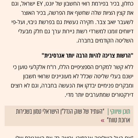
כחלון, בכיר בפירמת רואי החשבון של יונט, EY ישראל, וגם
את קצין הציות שלה שחשף את הפרשה, בכיר האוצר
לשעבר יואב צבר. חקירה נעשית גם בפרשת גיבוי, ועל-פי
דיווחים זומנו למשרדי רשות ניירות ערך גם חלק מבעלי
השליטה הקודמים בחברה.
"הרשות צריכה להיות הרבה יותר אגרסיבית"
ללא קשר למקרים הספציפיים הללו, רו"ח אלקלעי טוען כי
ישנם בעלי שליטה שכלל לא מעוניינים שרואי חשבון
ומבקרים פנימיים יבדקו את הנעשה בחברה, וגם לא רוצים
דירקטורים שמתערבים יותר מדי.
"העתיד של שוק הנדל"ן הישראלי טמון בשכירות
ארוכת טווח"