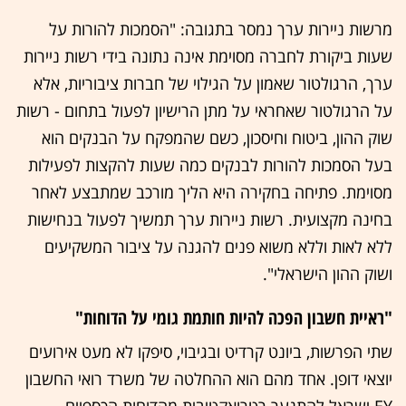
מרשות ניירות ערך נמסר בתגובה: "הסמכות להורות על
שעות ביקורת לחברה מסוימת אינה נתונה בידי רשות ניירות
ערך, הרגולטור שאמון על הגילוי של חברות ציבוריות, אלא
על הרגולטור שאחראי על מתן הרישיון לפעול בתחום - רשות
שוק ההון, ביטוח וחיסכון, כשם שהמפקח על הבנקים הוא
בעל הסמכות להורות לבנקים כמה שעות להקצות לפעילות
מסוימת. פתיחה בחקירה היא הליך מורכב שמתבצע לאחר
בחינה מקצועית. רשות ניירות ערך תמשיך לפעול בנחישות
ללא לאות וללא משוא פנים להגנה על ציבור המשקיעים
ושוק ההון הישראלי".
"ראיית חשבון הפכה להיות חותמת גומי על הדוחות"
שתי הפרשות, ביונט קרדיט ובגיבוי, סיפקו לא מעט אירועים
יוצאי דופן. אחד מהם הוא ההחלטה של משרד רואי החשבון