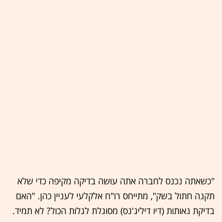
"כשאתה נכנס לחברה אתה עושה בדיקה מקיפה כדי שלא
תקנה חתול בשק", מתייחס רו"ח אלקלעי לעניין כהן. "האם
בדיקת נאותות (דיו דיליג'נס) מסוגלת לגלות הכול? לא תמיד.