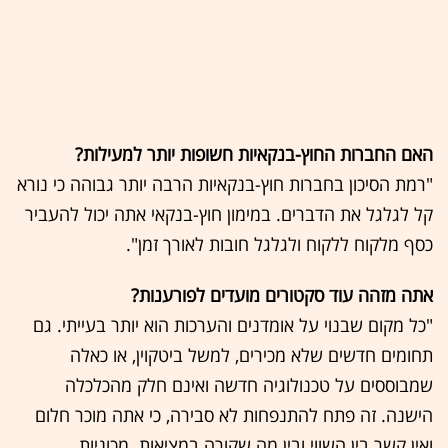
האם החברות החוץ-בנקאיות חשופות יותר למעילות?
"רמת הסיכון בחברות חוץ-בנקאיות הרבה יותר גבוהה כי נורא
קל לגלגל את הדברים. במימון חוץ-בנקאי אתה יכול להעביר
כסף מלקוח ללקוח ולגלגל חובות לאורך זמן".
אתה מזהה עוד סקטורים מועדים לפורענות?
"כל מקום שבנוי על אומדנים והערכות הוא יותר בעייתי. גם
תחומים חדשים שלא מכירים, למשל ביטקוין, או כאלה
שמבוססים על טכנולוגיה חדשה ואינם חלק מהכלכלה
הישנה. זה פתח להתנפחות לא סבירה, כי אתה מוכר חלום
ואין קשר בין השווי ובין מה שקורה במציאות. מכוניות