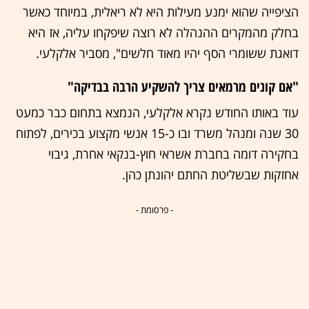
הציפייה שהוא ימנע מעילות היא לא ריאלית, במיוחד כאשר
בחלק מהמקרים ההנהלה לא רוצה שיפקחו עליה, אז היא
דואגת ששומרי הסף יהיו מאוד חלשים", מסביר אלקלעי.
"אם קונים מרמאים צריך להשקיע הרבה בבדיקה"
עוד באותו החודש נקרא אלקלעי, הנמצא בתחום כבר כמעט
30 שנה ומנהל משרד ובו כ-15 אנשי מקצוע בכירים, לפתוח
בחקירה דומה בחברת אשראי חוץ-בנקאי אחרת, גיבוי
אחזקות שבשליטת החתם יהונתן כהן.
- פרסומת -