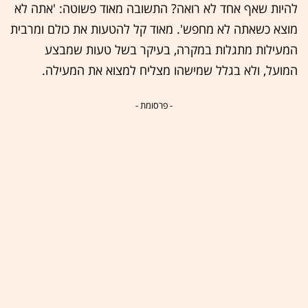
להיות שאף אחד לא רואה? התשובה מאוד פשוטה: 'אתה לא
מוצא כשאתה לא מחפש'. מאוד קל להטעות את כולם ומרבית
המעילות מתגלות במקרה, בעיקר בשל טעות שמבצע
המועל, ולא בגלל שמישהו מצליח למצוא את המעילה.
- פרסומת -