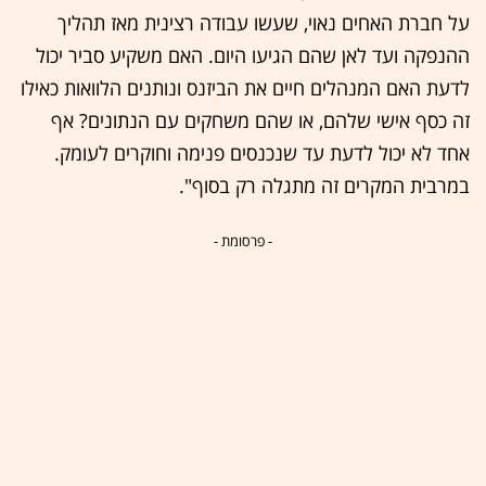
על חברת האחים נאוי, שעשו עבודה רצינית מאז תהליך
ההנפקה ועד לאן שהם הגיעו היום. האם משקיע סביר יכול
לדעת האם המנהלים חיים את הביזנס ונותנים הלוואות כאילו
זה כסף אישי שלהם, או שהם משחקים עם הנתונים? אף
אחד לא יכול לדעת עד שנכנסים פנימה וחוקרים לעומק.
במרבית המקרים זה מתגלה רק בסוף".
- פרסומת -