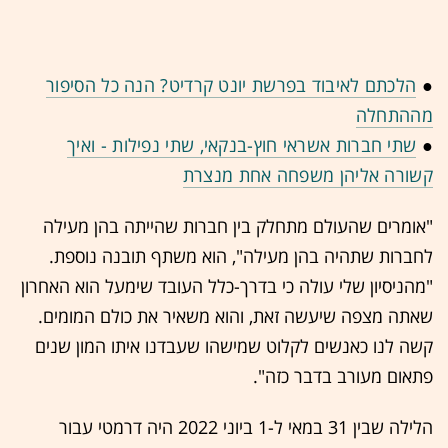
●
הלכתם לאיבוד בפרשת יונט קרדיט? הנה כל הסיפור
מההתחלה
●
שתי חברות אשראי חוץ-בנקאי, שתי נפילות - ואיך
קשורה אליהן משפחה אחת מנצרת
"אומרים שהעולם מתחלק בין חברות שהייתה בהן מעילה
לחברות שתהיה בהן מעילה", הוא משתף תובנה נוספת.
"מהניסיון שלי עולה כי בדרך-כלל העובד שימעל הוא האחרון
שאתה מצפה שיעשה זאת, והוא משאיר את כולם המומים.
קשה לנו כאנשים לקלוט שמישהו שעבדנו איתו המון שנים
פתאום מעורב בדבר כזה".
הלילה שבין 31 במאי ל-1 ביוני 2022 היה דרמטי עבור