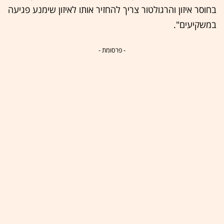
בחוסר איזון והרגולטור צריך להחזיר אותו לאיזון שימנע פגיעה
במשקיעים".
- פרסומת -