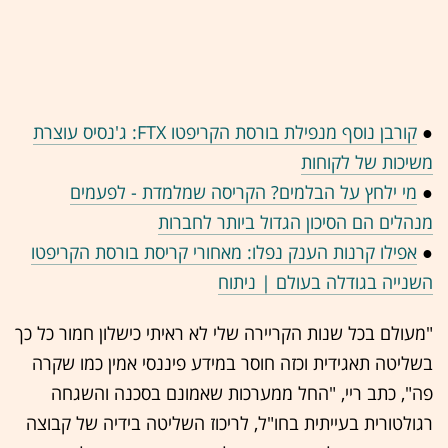
●
קורבן נוסף מנפילת בורסת הקריפטו FTX: ג'נסיס עוצרת
משיכות של לקוחות
●
מי ילחץ על הבלמים? הקריסה שמלמדת - לפעמים
מנהלים הם הסיכון הגדול ביותר לחברות
●
אפילו קרנות הענק נפלו: מאחורי קריסת בורסת הקריפטו
השנייה בגודלה בעולם | ניתוח
"מעולם בכל שנות הקריירה שלי לא ראיתי כישלון חמור כל כך
בשליטה תאגידית וכזה חוסר במידע פיננסי אמין כמו שקרה
פה", כתב ריי, "החל ממערכות שאמונם בסכנה והשגחה
רגולטורית בעייתית בחו"ל, לריכוז השליטה בידיה של קבוצה