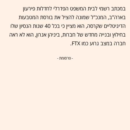
במכתב רשמי לבית המשפט הפדרלי לחדלות פירעון
בארה"ב, המנכ"ל שמונה להציל את בורסת המטבעות
הדיגיטליים שקרסה, הוא מציין כי בכל 40 שנות הנסיון שלו
בחילוץ ובנייה מחדש של חברות, ביניהן אנרון, הוא לא ראה
חברה במצב גרוע כמו FTX.
- פרסומת -