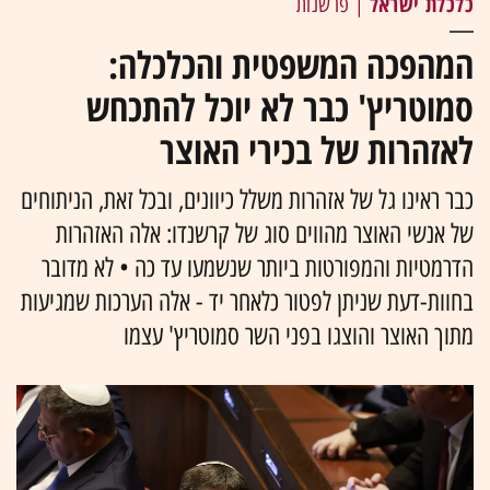
כלכלת ישראל
| פרשנות
המהפכה המשפטית והכלכלה:
סמוטריץ' כבר לא יוכל להתכחש
לאזהרות של בכירי האוצר
כבר ראינו גל של אזהרות משלל כיוונים, ובכל זאת, הניתוחים
של אנשי האוצר מהווים סוג של קרשנדו: אלה האזהרות
הדרמטיות והמפורטות ביותר שנשמעו עד כה • לא מדובר
בחוות-דעת שניתן לפטור כלאחר יד - אלה הערכות שמגיעות
מתוך האוצר והוצגו בפני השר סמוטריץ' עצמו