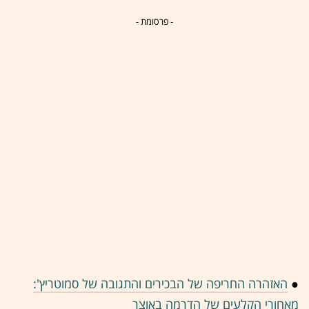
- פרסומת -
●
האזהרה החריפה של הבכירים והתגובה של סמוטריץ':
מאחורי הקלעים של הדרמה באוצר