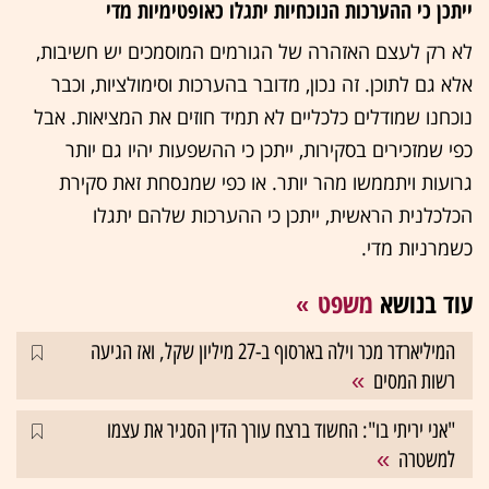
ייתכן כי ההערכות הנוכחיות יתגלו כאופטימיות מדי
לא רק לעצם האזהרה של הגורמים המוסמכים יש חשיבות,
אלא גם לתוכן. זה נכון, מדובר בהערכות וסימולציות, וכבר
נוכחנו שמודלים כלכליים לא תמיד חוזים את המציאות. אבל
כפי שמזכירים בסקירות, ייתכן כי ההשפעות יהיו גם יותר
גרועות ויתממשו מהר יותר. או כפי שמנסחת זאת סקירת
הכלכלנית הראשית, ייתכן כי ההערכות שלהם יתגלו
כשמרניות מדי.
עוד בנושא
משפט
המיליארדר מכר וילה בארסוף ב-27 מיליון שקל, ואז הגיעה
רשות המסים
"אני יריתי בו": החשוד ברצח עורך הדין הסגיר את עצמו
למשטרה