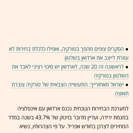
●
הסקרים צופים מהפך בטורקיה, ואפילו כלכלת בחירות לא
עוזרת לייצב את ארדואן בשלטון
●
לראשונה זה 20 שנה, לארדואן יש סיכוי רציני לאבד את
השלטון בטורקיה
●
ישראל מאחורייך: התעשייה הצבאית של טורקיה צוברת
תאוצה
למערכת הבחירות הנוכחית נכנס ארדואן עם אינפלציה
במגמת ירידה, ועדיין מדובר בזינוק של 43.7% בשנה במדד
המחירים לצרכן בחודש אפריל. על פי הצהרותיו, נשיא