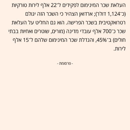
העלאת שכר המינימום לפקידים ל־22 אלף לירות טורקיות
(כ־1,124 דולר); ארדואן הצהיר כי השכר הזה יגולם
רטרואקטיבית בשכר הפרישה. הוא גם החליט על העלאת
שכר כ־700 אלף עובדי מדינה (מורים, שוטרים ואחיות בבתי
חולים) ב־45%, והגדלת שכר המינימום שלהם ל־15 אלף
לירות.
- פרסומת -