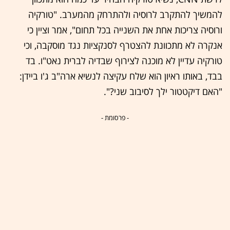
להמשיך להתקרב לרוסיה ולהתרחק מהמערב. "טורקיה
ורוסיה צריכות אחת את השנייה בכל תחום", אמר וציין כי
אנקרה לא מתכוונת להצטרף לסנקציות נגד מוסקבה, וכי
טורקיה עדיין לא מוכנה לצירוף שבדיה לברית נאט"ו. בד
בבד, באותו ראיון הוא שלח עקיצה לנשיא ארה"ב ג'ו ביידן:
"האם דיקטטור ילך לסיבוב שני?".
- פרסומת -