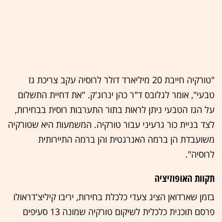
"טורקיה חייבת 20 מיליארד דולר לרוסיה עקב צריכת גז
טבעי", אומר לגלובס ד"ר כהן ינרוג'ק. "את דחיית התשלום
על הגז הטבעי ניתן לראות בתור התערבות רוסית בבחירות,
לצד בניית כור גרעיני עבור טורקיה. המשמעות היא שטורקיה
משועבדת הן ברמה האנרגטית והן ברמה התיירותית
לרוסיה".
תקוות האופוזיציה
בזמן שארדואן הציג צעדי כלכלת בחירות, יריבו קיליצ'דראולו
פרסם תוכנית כלכלית לשיקום טורקיה שמונה 13 סעיפים