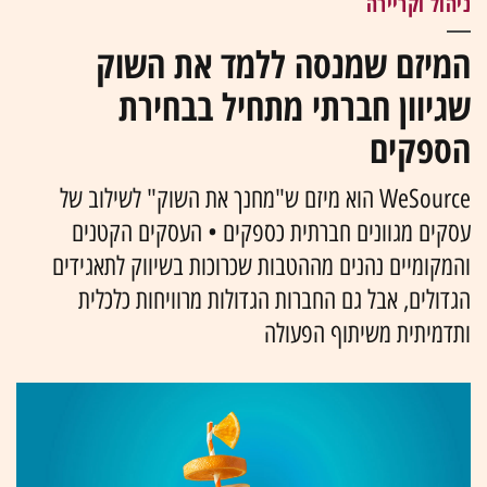
ניהול וקריירה
המיזם שמנסה ללמד את השוק
שגיוון חברתי מתחיל בבחירת
הספקים
WeSource הוא מיזם ש"מחנך את השוק" לשילוב של
עסקים מגוונים חברתית כספקים • העסקים הקטנים
והמקומיים נהנים מההטבות שכרוכות בשיווק לתאגידים
הגדולים, אבל גם החברות הגדולות מרוויחות כלכלית
ותדמיתית משיתוף הפעולה