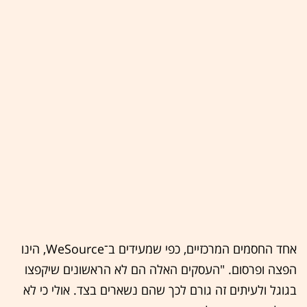
אחד החסמים המרכזיים, כפי שמעידים ב־WeSource, הינו
הפצה ופרסום. "העסקים האלה הם לא הראשונים שיקפצו
בגוגל ולעיתים זה גורם לכך שהם נשארים בצד. אולי כי לא