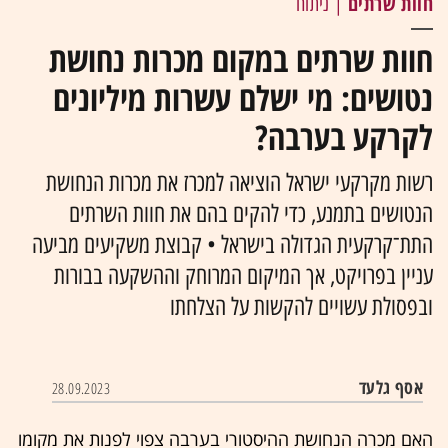
חוות שרתים
| ניתוח
חוות שרתים במקום מכרות נחושת
נטושים: מי ישלם עשרות מיליונים
לקרקע בערבה?
רשות מקרקעי ישראל הוציאה למכרז את מכרות הנחושת
הנטושים בתמנע, כדי להקים בהם את חוות השרתים
התת־קרקעית הגדולה בישראל • קבוצת משקיעים מביעה
עניין בפרויקט, אך המיקום המרוחק וההשקעה בבורות
ובפסולת עשויים להקשות על הצלחתו
אסף גלעד
28.09.2023
האם מכרה הנחושת ההיסטורי בערבה צפוי לפנות את מקומו