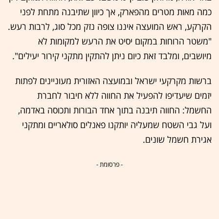
כמה מאות מטרים מהפארק, אך כיוון שתיבנה מתחת לפני
הקרקע, ראש המועצה איננו צופה נזק מכל סוג, לרבות רעש.
"משטר הרוחות במקום יסיט את הרעש למקומות לא
מיושבים, ומלבד זאת כיום ניתן להתקין מתקני קירור יעילים".
ברשות מקרקעי ישראל ובמועצה האזורית מעוניינים לפתות
יזמים שיעדיפו להפעיל את החווה ללא חיבור לחברת
החשמל: החווה תיבנה בתוך אחד הבורות ותכוסה באדמה,
ועל גבי השטח שמעליה יותקנו פאנלים סולאריים ומתקני
אגירת חשמל שונים.
- פרסומת -