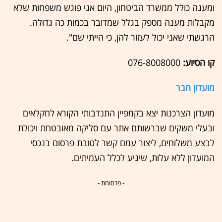
ומענה כולל ממשרד הביטחון, היום אני פוגש משפחות שלא
מקבלות מענה מספק בגלל שמדובר בכמות כה גדולה.
הרגשתי שאני יכול לעזור להן, כי הייתי שם".
קו הסיוע:
076-8008000
מועדון חבר
מועדון הצרכנות יצא בקמפיין התנדבותי הקורא לחקלאים
ובעלי משקים שברשותם אתר עם סליקה מאובטחת ויכולת
לבצע משלוחים, ליצור עמם קשר לטובת פרסום בנכסי
המועדון ללא עלות, שיגיע לכלל העמיתים.
- פרסומת -