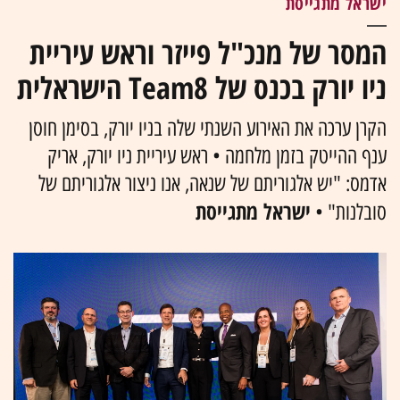
ישראל מתגייסת
המסר של מנכ"ל פייזר וראש עיריית
ניו יורק בכנס של Team8 הישראלית
הקרן ערכה את האירוע השנתי שלה בניו יורק, בסימן חוסן
ענף ההייטק בזמן מלחמה • ראש עיריית ניו יורק, אריק
אדמס: "יש אלגוריתם של שנאה, אנו ניצור אלגוריתם של
ישראל מתגייסת
סובלנות" •