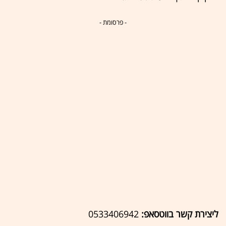
- פרסומת -
ליצירת קשר בווטסאפ:
0533406942