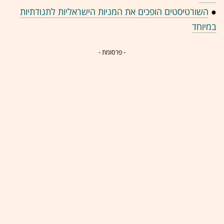
●
השורטיסטים הופכים את המניות הישראליות לתנודתיות
במיוחד
- פרסומת -