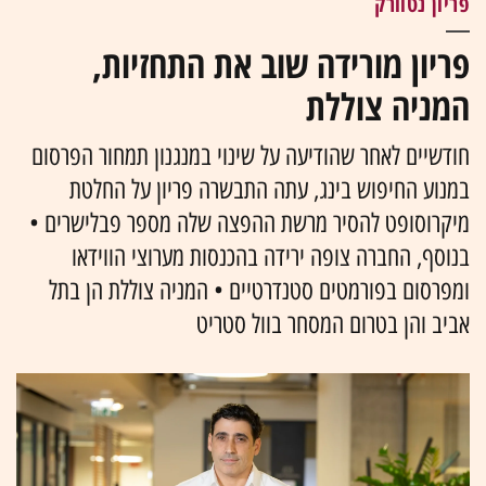
פריון נטוורק
פריון מורידה שוב את התחזיות,
המניה צוללת
חודשיים לאחר שהודיעה על שינוי במנגנון תמחור הפרסום
במנוע החיפוש בינג, עתה התבשרה פריון על החלטת
מיקרוסופט להסיר מרשת ההפצה שלה מספר פבלישרים •
בנוסף, החברה צופה ירידה בהכנסות מערוצי הווידאו
ומפרסום בפורמטים סטנדרטיים • המניה צוללת הן בתל
אביב והן בטרום המסחר בוול סטריט