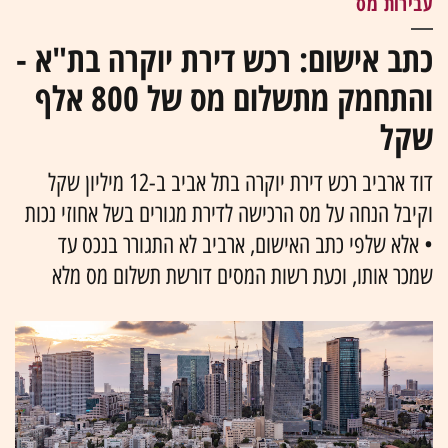
עבירות מס
כתב אישום: רכש דירת יוקרה בת"א -
והתחמק מתשלום מס של 800 אלף
שקל
דוד ארביב רכש דירת יוקרה בתל אביב ב-12 מיליון שקל
וקיבל הנחה על מס הרכישה לדירת מגורים בשל אחוזי נכות
• אלא שלפי כתב האישום, ארביב לא התגורר בנכס עד
שמכר אותו, וכעת רשות המסים דורשת תשלום מס מלא