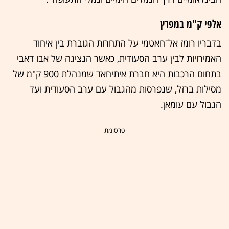
אלפי ק"מ במפרץ
בדבריו רומז אל־חאטמי על התחרות הגוברת בין איחוד
האמירויות לבין ערב הסעודית, כאשר הנציגה של אבו דאבי
בתחום הרכבות היא חברת איתיחאד שמנהלת 900 ק"מ של
מסילות ברזל, שנפרסות מהגבול עם ערב הסעודית ועד
הגבול עם עומאן.
- פרסומת -