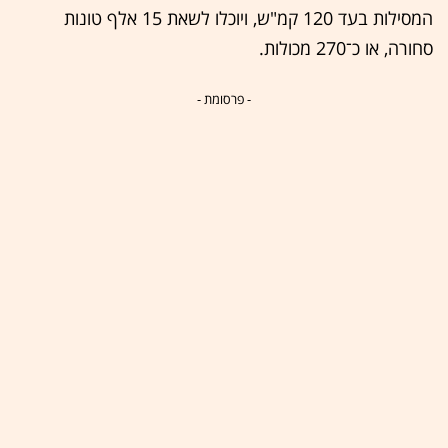
המסילות בעד 120 קמ"ש, ויוכלו לשאת 15 אלף טונות
סחורה, או כ־270 מכולות.
- פרסומת -