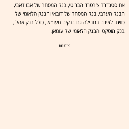
את סטנדרד צ'רטרד הבריטי, בנק המסחר של אבו דאבי,
הבנק הערבי, בנק המסחר של דובאי והבנק הלאומי של
כווית. לצידם בחבילה גם בנקים מעומאן, כולל בנק אהלי,
בנק מוסקט והבנק הלאומי של עומאן.
- פרסומת -