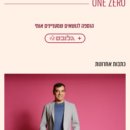
ONE ZERO
כתבות אחרונות