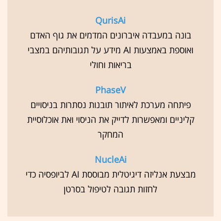
QurisAi
בונה במעבדה איברונים המדמים את גוף האדם
ואוספת באמצעות AI מידע על תגובותיהם במצבי
בריאות וחולי
PhaseV
פיתחה מערכת לאיתור תובנות נסתרות בניסויים
קליניים ומאפשרות לדייק את הניסוי ואת אוכלוסיית
המחקר
NucleAi
מבצעת אנליזה דיגיטלית מבוססת AI לביופסיה כדי
לחזות תגובה לטיפול בסרטן