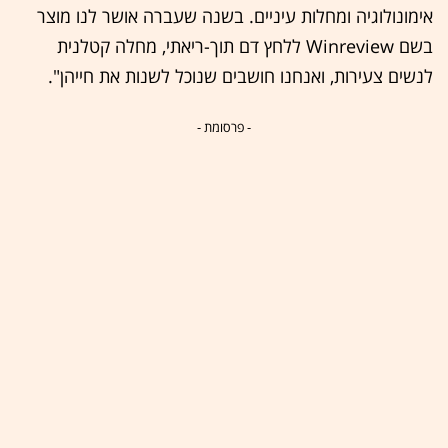
אימונולוגיה ומחלות עיניים. בשנה שעברה אושר לנו מוצר
בשם Winreview ללחץ דם תוך-ריאתי, מחלה קטלנית
לנשים צעירות, ואנחנו חושבים שנוכל לשנות את חייהן".
- פרסומת -