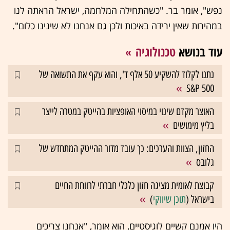
נפש", אומר בר. "כשהתחילה המלחמה, ישראל הראתה לנו
במהירות שאין ירידה באיכות ולכן גם אנחנו לא שינינו כלום".
עוד בנושא
טכנולוגיה
נתנו לקלוד להשקיע 50 אלף ד', והוא עקף את התשואה של
S&P 500
האוצר מקדם שינוי במיסוי האופציות בהייטק במטרה לייצר
בליץ מימושים
החזון, הצוות והערכים: כך עובד מדור ההייטק המתחדש של
גלובס
קבוצת לאומית מציגה חזון כלכלי חברתי לרווחת החיים
בישראל (
תוכן שיווקי
)
היו אמנם קשיים לוגיסטיים, הוא אומר, "אנחנו צריכים