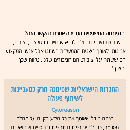
ו
הרפורמה המשפטית מטרידה אתכם בהקשר הזה?
"חשוב שתהיה לנו יכולת לנבא שינויים ברגולציה, יציבות,
אמינות. לאורך השנים הממשלות השתנו אבל אנשי המקצוע
הם ששמרו על יציבות. הם הגיבורים שלנו. נקווה שכך
ימשיך".
החברות הישראליות שסימנה מרק כמעניינות
לשיתוף פעולה
Cytoreason
בנתה מודל שאוסף את כל הידע הקיים על מחלה
מסוימת, כדי לסייע בפיתוח תרופות ובניסויים וירטואליים