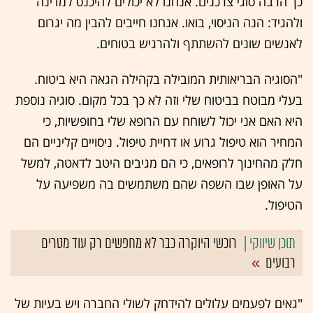
כך הרבה סוגי צרכנים. אנחנו לא יכולים להיכנס למדינה
ולהגיד: הנה הניסוי, בואו. אנחנו חייבים להבין מה יגרום
לאנשים שונים להשתתף ולהרגיש בטוחים.
"הסוגיה הבריאותית המובילה בקהילה הגאה היא ביטוח.
בעלי מבוטח בביטוח שלי וזה לא כך בכל מקום. סוגיה נוספת
היא האם אני יכול לשוחח עם הרופא שלי בחופשיות, כי
המחיר הוא טיפול גרוע או דחיית טיפול. ניסויים קליניים הם
חלק מהחינוך לרופאים, כי הם מגיבים היטב לדאטה, למשל
על האופן שבו השפה שהם משתמשים בה משפיעה על
הטיפול.
רוכשי היוקרה כבר לא מחפשים רק עוד מטרים
רבועים
"גאים לפעמים עלולים להידחק לשולי החברה ויש בעיות של