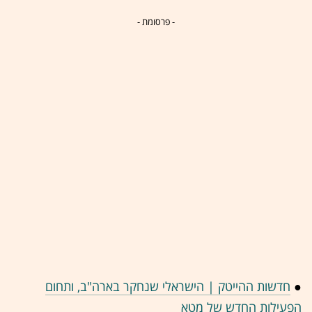
- פרסומת -
●
חדשות ההייטק | הישראלי שנחקר בארה"ב, ותחום
הפעילות החדש של מטא