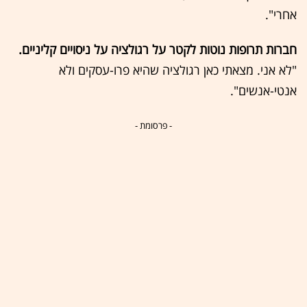
אחרי".
חברות תרופות נוטות לקטר על רגולציה על ניסויים קליניים.
"לא אני. מצאתי כאן רגולציה שהיא פרו-עסקים ולא
אנטי-אנשים".
- פרסומת -