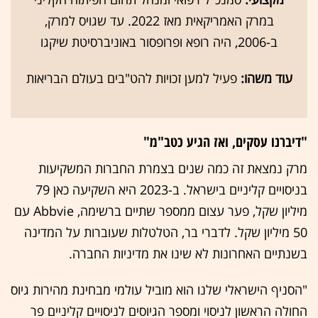
במרק האמריקאית מאז 2022. עד שגויס למרק,
ב-2006, היה רופא ופרופסור באוניברסיטת שיקגו
עוד משהו:
פעיל למען זכויות להט"בים בעולם הבריאות
"דיברנו עסקים, ואז הגיע כטב"מ"
מרק נמצאת זה כמה שנים בצמרת החברות המשקיעות
בניסויים קליניים בישראל. ב-2023 היא השקיעה כאן 79
מיליון שקל, פער עצום ממספר שתיים ברשימה, Abbvie עם
50 מיליון שקל. לדברי בר, הטלטלות שעוברות על המדינה
בשנתיים האחרונות לא שינו את מדיניות החברה.
"הסניף הישראלי שלנו הוא מוביל עולמי מבחינת מהירות גיוס
החולה הראשון לניסוי ומספר הגיוסים לניסויים קליניים פר