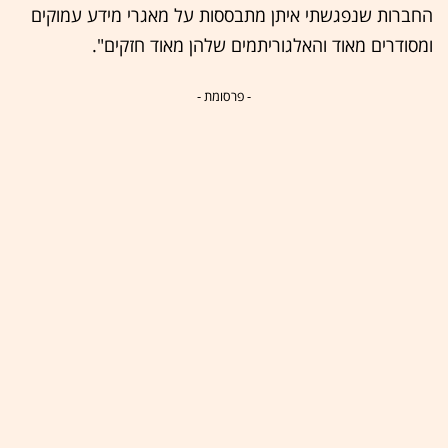
החברות שנפגשתי איתן מתבססות על מאגרי מידע עמוקים
ומסודרים מאוד והאלגוריתמים שלהן מאוד חזקים".
- פרסומת -