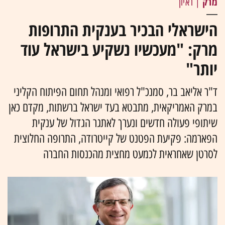
מרק
| ראיון
הישראלי הבכיר בענקית התרופות
מרק: "מעכשיו נשקיע בישראל עוד
יותר"
ד"ר אליאב בר, סמנכ"ל רפואי ומנהל תחום הפיתוח הקליני
במרק האמריקאית, מתבטא בעד ישראל ברשתות, מקדם כאן
שיתופי פעולה חדשים ונערך לאתגר הגדול של ענקית
הפארמה: פקיעת הפטנט של קייטרודה, התרופה החלוצית
לסרטן שאחראית לכמעט מחצית מהכנסות החברה