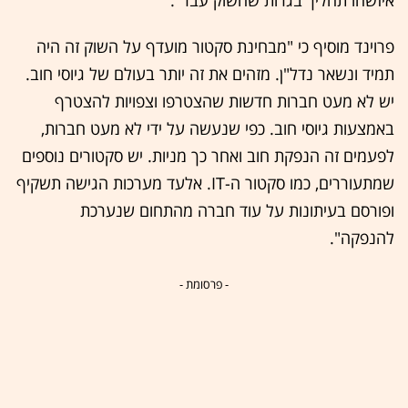
פרוינד מוסיף כי "מבחינת סקטור מועדף על השוק זה היה
תמיד ונשאר נדל"ן. מזהים את זה יותר בעולם של גיוסי חוב.
יש לא מעט חברות חדשות שהצטרפו וצפויות להצטרף
באמצעות גיוסי חוב. כפי שנעשה על ידי לא מעט חברות,
לפעמים זה הנפקת חוב ואחר כך מניות. יש סקטורים נוספים
שמתעוררים, כמו סקטור ה-IT. אלעד מערכות הגישה תשקיף
ופורסם בעיתונות על עוד חברה מהתחום שנערכת
להנפקה".
- פרסומת -