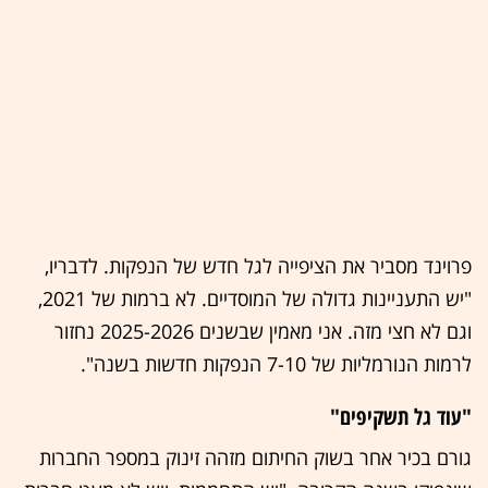
פרוינד מסביר את הציפייה לגל חדש של הנפקות. לדבריו,
"יש התעניינות גדולה של המוסדיים. לא ברמות של 2021,
וגם לא חצי מזה. אני מאמין שבשנים 2025-2026 נחזור
לרמות הנורמליות של 7-10 הנפקות חדשות בשנה".
"עוד גל תשקיפים"
גורם בכיר אחר בשוק החיתום מזהה זינוק במספר החברות