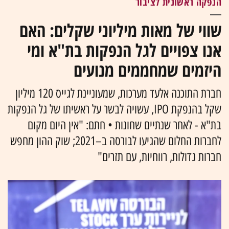
הנפקה ראשונית לציבור
שווי של מאות מיליוני שקלים: האם
אנו צפויים לגל הנפקות בת"א ומי
היזמים שמחממים מנועים
חברת התוכנה אלעד מערכות, שמעוניינת לגייס 120 מיליון
שקל בהנפקת IPO, עשויה לבשר על ראשיתו של גל הנפקות
בת"א - לאחר שנתיים שחונות • חתם: "אין היום מקום
לחברות החלום שהגיעו לבורסה ב–2021; שוק ההון מחפש
חברות גדולות, רווחיות, עם תזרים"