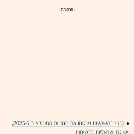
- פרסומת -
●
בנקי ההשקעות פרסמו את המניות המומלצות ל-2025,
ויש גם ישראליות ברשימות