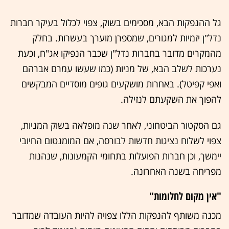
גל ההנפקות הבא, מסכימים בשוק, צפוי לכלול בעיקר חברות
נדל"ן יזמיות למגורים, שמספרן מוערך בעשרות. בחלק
מהמקרים מדובר בחברות נדל"ן שכבר הנפיקו אג"ח, וכעת
נערכות לשלב הבא, של מניות (כמו שעשו עמרם אברהם
ואפי קפיטל). באחרות מושקעים גופים מוסדיים המבקשים
להפוך את השקעתם לנזילה.
גם הסקטור הביטחוני, לאחר שנה מופלאה בשוק המניות,
צפוי לשלוח נציגות חדשות לבורסה, אם המומנטום החיובי
יימשך, וכן חברות הפועלות בתחומי הקמעונות, שנהנות
מפריחה בשנה האחרונה.
"אין מקום לחלומות"
מכנה משותף להנפקות הללו צפויה להיות העובדה שמדובר