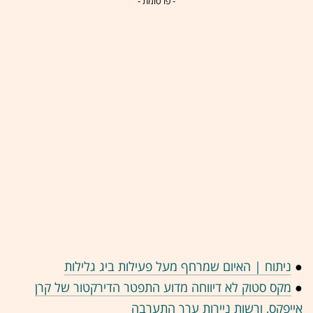
- פרסומת -
●
ניתוח | האיום שמרחף מעל פעילות ביג גלילות
●
מקס סטוק לא דיווחה מדוע התפטר הדירקטור של קרן
אייפקס, ורשות ניירות ערך התערבה