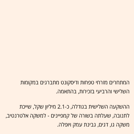
המתחרים מזרחי טפחות ודיסקונט מתברגים במקומות
השלישי והרביעי בזכירות, בהתאמה.
ההשקעה השלישית בגודלה, כ-2.1 מיליון שקל, שייכת
לתנובה, שעלתה בשורה של קמפיינים - למשקה אלטרנטיב,
משקה גו, דגים, גבינת עמק ויופלה.