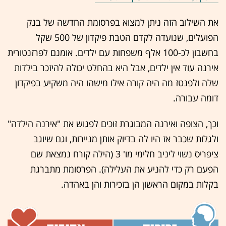
את השילוב הזה ניתן למצוא בפרסומת החדשה של בנק
הפועלים, שנועדה לקדם הטבת פיקדון של 500 שקל
בחשבון לכ-100 אלף משפחות עם ילדים. אומנם לפרזנטורית
אירנה עוד אין ילדים, אבל היא בהחלט יכולה להיזכר בילדות
שלה ולפנטז מה היה קורה אילו מישהו היה משקיע בפיקדון
דומה עבורה.
וכך, הצופה ואירנה המבוגרת זוכים לפגוש את "אירנה הילדה"
ולגלות שכבר אז היו לה בדיוק אותן מניירות, וגם שיוגב
ציפריס נשוי ליניב חלימי מו' 3 (הילה קורח נמצאת שם
הפעם רק כדי להניע את העלילה). הפרסומת מתברגת
בקלות במקום הראשון הן בזכירות והן באהדה.