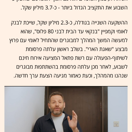
השבוע את התקציב הגדול ביותר - כ-3.7 מיליון שקל.
ההשקעה השנייה בגודלה, כ-2.3 מיליון שקל, שייכת לבנק
לאומי וקמפיין "בנקאי עד הבית לבני 80 פלוס", שהוא
למעשה המשך המהלך למבוגרים שהתחיל לאומי עם פרוץ
מבצע "שאגת הארי". בשלב ראשון עלתה פרסומת
לשיתוף-הפעולה עם רשת פתאל המציעה אירוח חינם
לשבוע, לאחר מכן עלתה פרסומת בהשתתפות מבוגרים
שנהנו מהמהלך, וכעת כאמור מגיעה הצעת ערך חדשה.