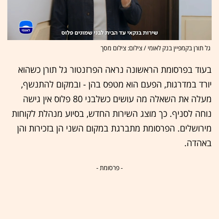
גל תורן בקמפיין בנק לאומי / צילום: צילום מסך
בעוד בפרסומת הראשונה נראה הפרזנטור גל תורן כשהוא
יורד במדרגות, הפעם הוא מטפס בהן - ובמקום להתנשף,
מעלה את השאלה מה עושים כשלבני 80 פלוס אין גישה
נוחה לסניף. כך מוצג השירות החדש, בסיוע מנהלת לקוחות
מירושלים. הפרסומת מתברגת במקום השני הן בזכירות והן
באהדה.
- פרסומת -