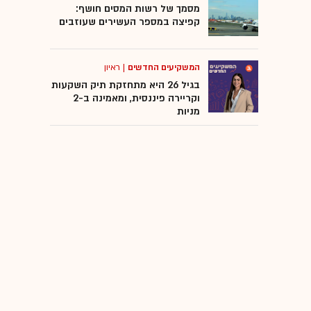
מסמך של רשות המסים חושף:
קפיצה במספר העשירים שעוזבים
המשקיעים החדשים
|
ראיון
בגיל 26 היא מתחזקת תיק השקעות
וקריירה פיננסית, ומאמינה ב-2
מניות