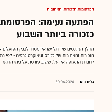
הפרסומות הזכורות והאהובות
הפתעה נעימה: הפרסומת 
כזכורה ביותר השבוע
מהלך המגנטים של דגל ישראל מסדר לבנק הפועלים את
הזכורות והאהובות של גלובס וגיאוקרטוגרפיה • לפי נ
לחברת התעופה אל על, ששוב פורטת על נימי הרגש
גלית חתן
30.04.2026