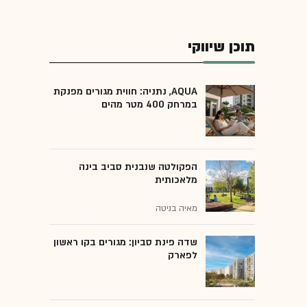
תוכן שיווקי
AQUA, נתניה: חווית מגורים מפנקת
במרחק 400 מטר מהים
הפקולטה שנבנית סביב בינה
מלאכותית
מאיה בניטה
שדה פינת סביון: מגורים בקו ראשון
לפארק