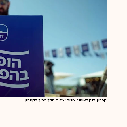
קמפיין בנק לאומי / צילום: צילום מסך מתוך הקמפיין