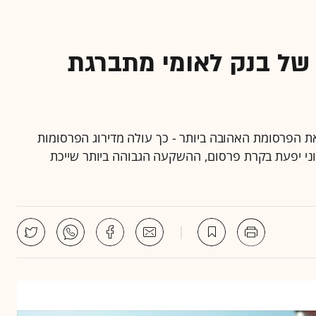
של בנק לאומי מתברגת
 הפרסומת האהובה ביותר - כך עולה מדירוג הפרסומות
תוני יפעת בקרת פרסום, ההשקעה הגבוהה ביותר שייכת