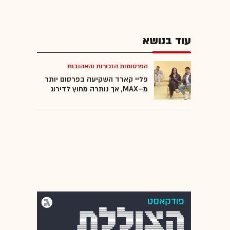
עוד בנושא
הפרסומות הזכורות והאהובות
פליי קארד השקיעה בפרסום יותר
מ–MAX, אך נותרה מחוץ לדירוג