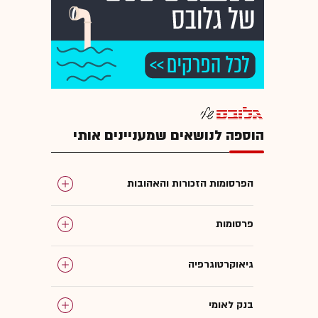
הוספה לנושאים שמעניינים אותי
הפרסומות הזכורות והאהובות
פרסומות
גיאוקרטוגרפיה
בנק לאומי