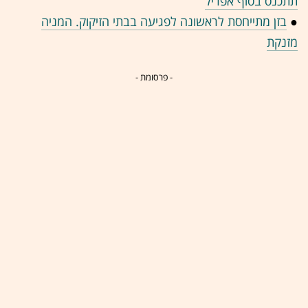
תתכנס בסוף אפריל
●
בזן מתייחסת לראשונה לפגיעה בבתי הזיקוק. המניה
מזנקת
- פרסומת -