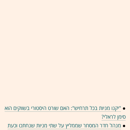
●
"יקנו מניות בכל תרחיש": האם שורט היסטורי בשווקים הוא
סימן לראלי?
●
מנהל חדר המסחר שממליץ על שתי מניות שנחתכו וכעת