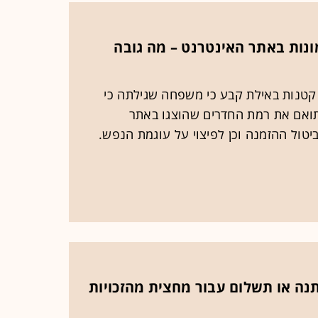
נות באתר האינטרנט – מה גובה
קטנות באילת קבע כי משפחה שגילתה כי
 תואם את רמת החדרים שהוצגו באתר
ביטול ההזמנה וכן לפיצוי על עוגמת הנפש.
יו מתנה או תשלום עבור מחצית מהזכויות