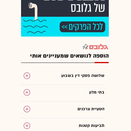
הוספה לנושאים שמעניינים אותי
שלושה פסקי דין בשבוע
בתי מלון
הטעיית צרכנים
תביעות קטנות