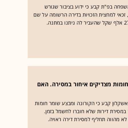
שפחה בפ"ת קבע כי ידוע בציבור שגורש
ר 14 שנות זוגיות, זכאי למחצית הזכויות בדירה הרשומה על שם
חומות מצדיקים איחור במסירה. האם
שקלון קבע כי הקורונה ומבצע שומר חומות
 במסירת דירות שלא חוברו לחשמל בזמן.
לא מהווה תחליף למסירת דירה ראויה.