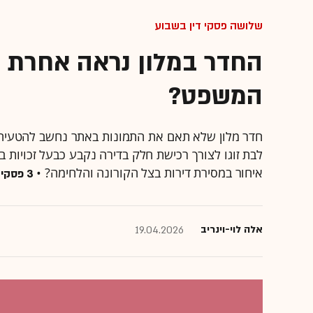
שלושה פסקי דין בשבוע
החדר במלון נראה אחרת מ
המשפט?
לבת זוגו לצורך רכישת חלק בדירה נקבע כבעל זכויות
איחור במסירת דירות בצל הקורונה והלחימה? •
3 פסקי דין בשבוע
אלה לוי-וינריב
19.04.2026