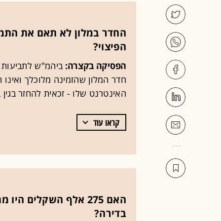
החדר במלון לא תאם את התמו
הפיצוי?
הפסיקה בקצרה:
ביהמ"ש לתביעות 
חדר המלון שהזמינה מלוכלך ואינו
האינטרנט שלו - זכאית להחזר בגין 
קראו עוד
האם 275 אלף השקלים ה
בדירה?