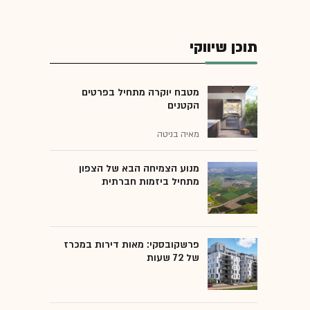
תוכן שיווקי
מטבח יוקרה מתחיל בפרטים
הקטנים
מאיה בניטה
מנוע הצמיחה הבא של הצפון
מתחיל ביזמות חברתית
פרשקובסקי: מאות דירות במכרז
של 72 שעות