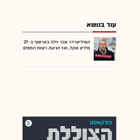
עוד בנושא
המיליארדר מכר וילה בארסוף ב-27
מיליון שקל, ואז הגיעה רשות המסים