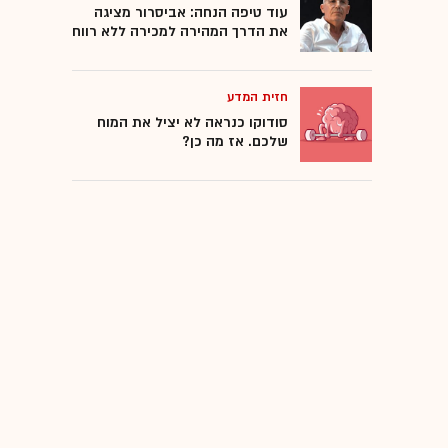
עוד טיפה הנחה: אביסרור מציגה
את הדרך המהירה למכירה ללא רווח
חזית המדע
סודוקו כנראה לא יציל את המוח
שלכם. אז מה כן?