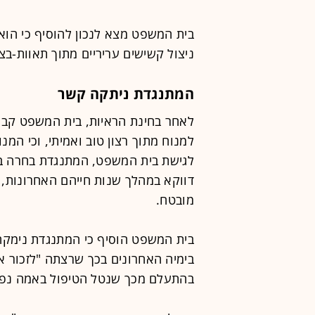
בית המשפט מצא לנכון להוסיף כי הו
ניצול קשישים עריריים מתוך תאוות-ב
המתנגדת ניתקה קשר
לאחר בחינת הראיות, בית המשפט קבע
למנוח מתוך רצון טוב ואמיתי, וכי המנ
לגישת בית המשפט, המתנגדת בחרה ב
דווקא במהלך שנות חייהם האחרונות, 
מובטח.
בית המשפט הוסיף כי המתנגדת נימקה
בימיה האחרונים בכך שרצתה "לזכור או
בהתעלם מכך שנטל הטיפול באמה נפל