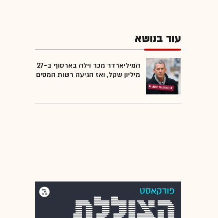
עוד בנושא
המיליארדר מכר וילה בארסוף ב-27
מיליון שקל, ואז הגיעה רשות המסים