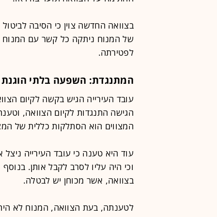
בצוואה החדשה צוין כי הסיבה לביטול
של המנוח ניתקה כל קשר עם המנוח 
לפטירתה.
המתנגדת: השפעה בלתי הוגנת
עובד העירייה הגיש בקשה לקיום הצוו
הגישה התנגדות לקיום הצוואה, וטענה
המצווים הוא הסתלקות כללית של המצו
עוד היא טענה כי עובד העירייה ניצל 
וכי היה עליו לסרב לקבל אותן. בנוסף
בצוואה, אשר מכוחן יש לבטלה.
לטענתה, בעת הצוואה, המנוח לא היה 