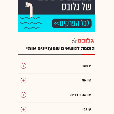
הוספה לנושאים שמעניינים אותי
ירושה
צוואה
צוואה הדדית
עיזבון