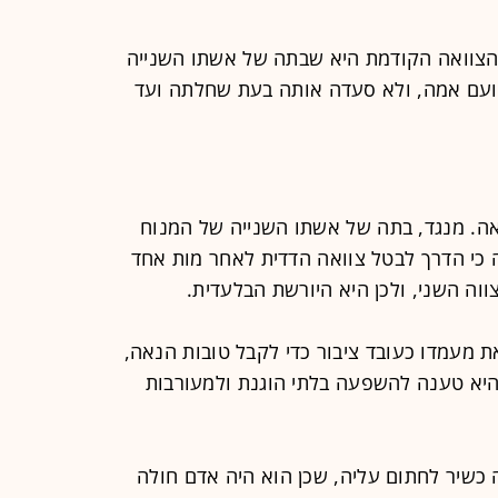
 הצוואה הקודמת היא שבתה של אשתו השנייה
ועם אמה, ולא סעדה אותה בעת שחלתה ועד
אה. מנגד, בתה של אשתו השנייה של המנוח
 כי הדרך לבטל צוואה הדדית לאחר מות אחד
וה השני, ולכן היא היורשת הבלעדית.
את מעמדו כעובד ציבור כדי לקבל טובות הנאה,
 היא טענה להשפעה בלתי הוגנת ולמעורבות
כשיר לחתום עליה, שכן הוא היה אדם חולה