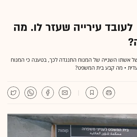
שו לעובד עירייה שעזר לו. מה
?
של אשתו השנייה של המנוח התנגדה לכך, בטענה כי המנוח
עדית • מה קבע בית המשפט?