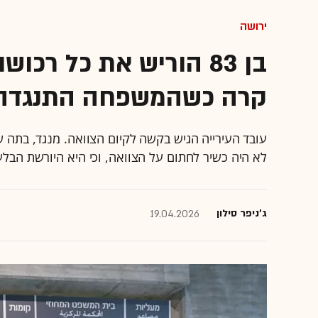
ירושה
בן 83 הוריש את כל רכו
קרה כשהמשפחה התנגדה
עובד העירייה הגיש בקשה לקיום הצוואה. מנגד, בתה 
לא היה כשיר לחתום על הצוואה, וכי היא היורשת הבל
ג'ניפר סילון
19.04.2026