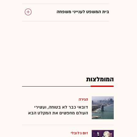
בית המשפט לענייני משפחה
דיני משפחה
המומלצות
הגירה
דובאי כבר לא בטוחה, ועשירי
העולם מחפשים את המקלט הבא
זום גלובלי