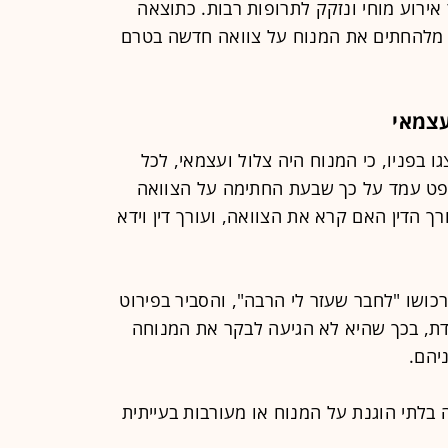
ירוע מוחי ונזקק לתרופות רבות. כתוצאה
ע מלהחתים את המנוח על צוואה חדשה בטרם
עצמאי
 בפניו, כי המנוח היה צלול ועצמאי, לכל
פט עמד על כך שבעת החתימה על הצוואה
 הדין האם קרא את הצוואה, ועורך דין וידא
כושו "לחבר שעזר לי הרבה", והסביר בפירוט
ת, בכך שהיא לא הגיעה לבקר את המנוחה
יהם.
לתי הוגנת על המנוח או מעורבות בעייתית