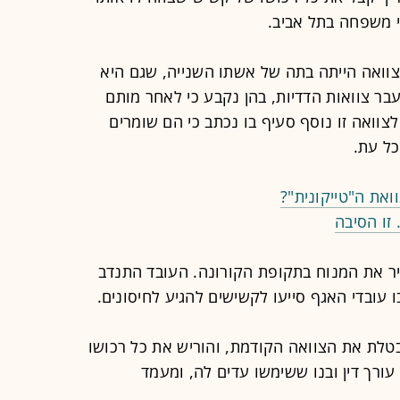
י משפחה בתל אביב.
צוואה הייתה בתה של אשתו השנייה, שגם היא
בר צוואות הדדיות, בהן נקבע כי לאחר מותם
וואה זו נוסף סעיף בו נכתב כי הם שומרים
ל עת.
ואת ה"טייקונית"?
זו הסיבה
יר את המנוח בתקופת הקורונה. העובד התנדב
 עובדי האגף סייעו לקשישים להגיע לחיסונים.
לת את הצוואה הקודמת, והוריש את כל רכושו
עורך דין ובנו ששימשו עדים לה, ומעמד