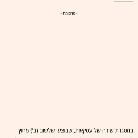
- פרסומת -
במסגרת שורה של עסקאות, שבוצעו שלשום (ב') מחוץ