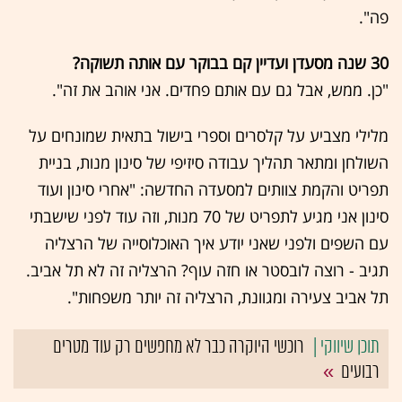
פה".
30 שנה מסעדן ועדיין קם בבוקר עם אותה תשוקה?
"כן. ממש, אבל גם עם אותם פחדים. אני אוהב את זה".
מלילי מצביע על קלסרים וספרי בישול בתאית שמונחים על
השולחן ומתאר תהליך עבודה סיזיפי של סינון מנות, בניית
תפריט והקמת צוותים למסעדה החדשה: "אחרי סינון ועוד
סינון אני מגיע לתפריט של 70 מנות, וזה עוד לפני שישבתי
עם השפים ולפני שאני יודע איך האוכלוסייה של הרצליה
תגיב - רוצה לובסטר או חזה עוף? הרצליה זה לא תל אביב.
תל אביב צעירה ומגוונת, הרצליה זה יותר משפחות".
רוכשי היוקרה כבר לא מחפשים רק עוד מטרים
רבועים