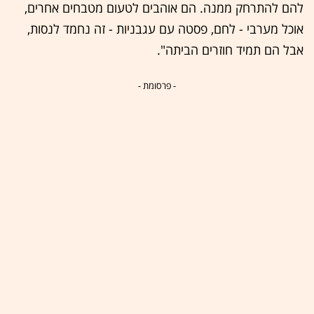
להם להתרחק ממנה. הם אוהבים לטעום מטבחים אחרים,
אוכל מערבי - לחם, פסטה עם עגבניות - זה נחמד לנסות,
אבל הם תמיד חוזרים הביתה".
- פרסומת -