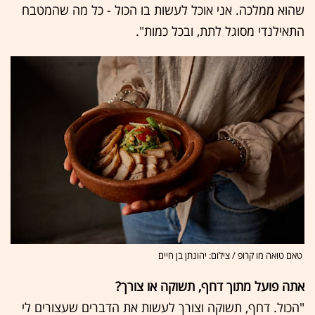
שהוא ממלכה. אני אוכל לעשות בו הכול - כל מה שהמטבח
התאילנדי מסוגל לתת, ובכל כמות".
טאם טואה מו קרופ / צילום: יהונתן בן חיים
אתה פועל מתוך דחף, תשוקה או צורך?
"הכול. דחף, תשוקה וצורך לעשות את הדברים שעצורים לי