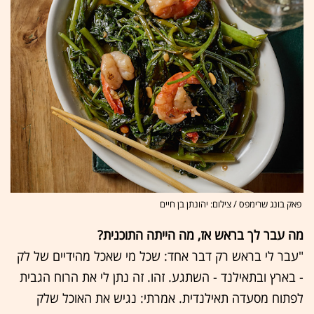
פאק בונג שרימפס / צילום: יהונתן בן חיים
מה עבר לך בראש אז, מה הייתה התוכנית?
"עבר לי בראש רק דבר אחד: שכל מי שאכל מהידיים של לק
- בארץ ובתאילנד - השתגע. זהו. זה נתן לי את הרוח הגבית
לפתוח מסעדה תאילנדית. אמרתי: נגיש את האוכל שלק