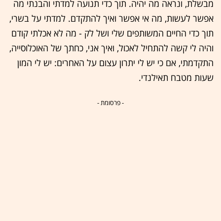
מבשלת, ונראה מה יהיה. תוך כדי תנועה למדתי והבנתי מה
אפשר לעשות, מה אי אפשר ואיך להתקדם. למדתי על בשרי,
תוך כדי החיים המשותפים שלי ושל לק - מה לא אכלתי קודם
והיה לי קשה להתחיל לאכול, ואיך אני, כחתך של האוכלוסייה,
התקדמתי, אם כי יש לי יתרון עצום על האחרים: יש לי המון
שעות מטבח תאילנדי.
- פרסומת -