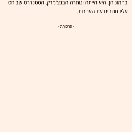
בהמוניהן. היא הייתה ונותרה הבנצ'מרק, הסטנדרט שביחס
אליו מודדים את האחרות.
- פרסומת -