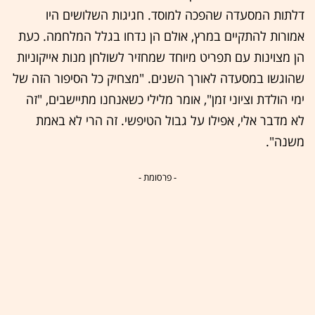
דלתות המסעדה שהפכה למוסד. חגיגות השלושים היו
אמורות להתקיים במרץ, אולם הן נדחו בגלל המלחמה. כעת
הן מצוינות עם תפריט מיוחד שמחזיר לשולחן מנות אייקוניות
שהוגשו במסעדה לאורך השנים. "מצחיק כל הסיפור הזה של
ימי הולדת וציוני זמן", אומר מלילי כשאנחנו מתיישבים, "זה
לא מדבר אלי, אפילו על גבול הטיפשי. זה הרי לא באמת
משנה".
- פרסומת -