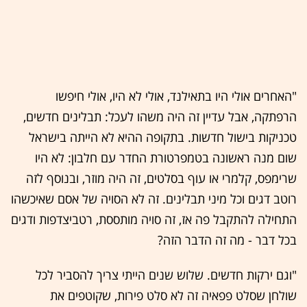
"האחרים אולי היו בתאילנד, אולי לא היו, אולי חיפשו
הרפתקה, אבל עדיין זה היה משהו לעכל: תבלינים חדשים,
טכניקות בישול חדשות. בתקופה ההיא לא הייתה בישראל
שום מנה ראשונה בטמפרטורת החדר עם חלבון: לא היו
שרימפס, קלמרי או עוף בסלטים, זה היה מוזר, ובנוסף לזה
רוטב דגים וכל מיני תבלינים. זה לא הסויה של אסם שאיכשהו
התחילה להתקבל פה אז, זה סויה מותססת, רטביצדפות ודגים
בכל דבר - מה זה הדבר הזה?
"וגם ירקות חדשים. שלוש שנים הייתי צריך להסביר לכל
שולחן שסלט פפאיה זה לא סלט פירות, שקוטפים את