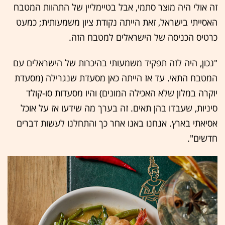
זה אולי היה מוצר סתמי, אבל בטיימליין של התהוות המטבח
האסייתי בישראל, זאת הייתה נקודת ציון משמעותית; כמעט
כרטיס הכניסה של הישראלים למטבח הזה.
"נכון, היה לזה תפקיד משמעותי בהיכרות של הישראלים עם
המטבח התאי. עד אז הייתה כאן מסעדת שנגרילה (מסעדת
יוקרה במלון שלא האכילה המונים) והיו מסעדות סו-קולד
סיניות, שעבדו בהן תאים. זה בערך מה שידעו אז על אוכל
אסיאתי בארץ. אנחנו באנו אחר כך והתחלנו לעשות דברים
חדשים".