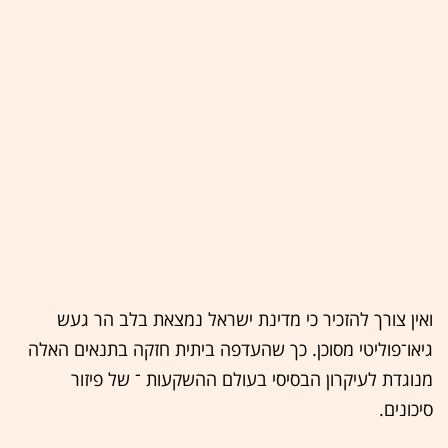
ואין צורך להזכיר כי מדינת ישראל נמצאת בלב הר געש
גיאו־פוליטי מסוכן. כך שהעדפה ביתית חזקה בתנאים האלה
מנוגדת לעיקרון הבסיסי בעולם ההשקעות ־ של פיזור
סיכונים.