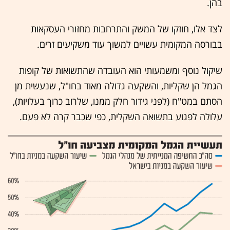
בהן.
לצד אלו, חוזקו של המשק והתרחבות מחזורי העסקאות
בבורסה המקומית עשויים למשוך עוד משקיעים זרים.
שיקול נוסף ומשמעותי הוא העובדה שהתשואות של קופות
הגמל הן שקליות, והשקעה גדולה מאוד בחו"ל, שנעשית מן
הסתם במט"ח (לפני גידור חלק ממנו, שלרוב כרוך בעלויות),
עלולה לפגוע בתשואה השקלית, כפי שכבר קרה לא פעם.