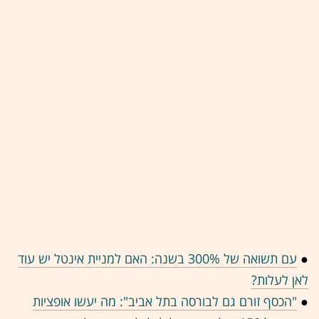
●
עם תשואה של 300% בשנה: האם למניית אינטל יש עוד
לאן לעלות?
●
"הכסף זורם גם לבורסה בתל אביב": מה יעשו אופציות