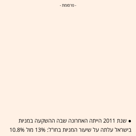
- פרסומת -
● שנת 2011 הייתה האחרונה שבה ההשקעה במניות
בישראל עלתה על שיעור המניות בחו"ל: 13% מול 10.8%