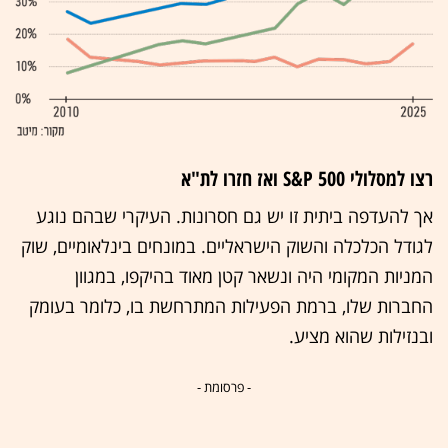
רצו למסלולי S&P 500 ואז חזרו לת"א
אך להעדפה ביתית זו יש גם חסרונות. העיקרי שבהם נוגע
לגודל הכלכלה והשוק הישראליים. במונחים בינלאומיים, שוק
המניות המקומי היה ונשאר קטן מאוד בהיקפו, במגוון
החברות שלו, ברמת הפעילות המתרחשת בו, כלומר בעומק
ובנזילות שהוא מציע.
- פרסומת -